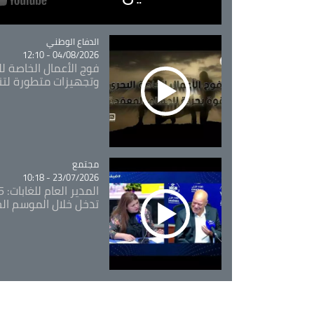
Catégorie
الدفاع الوطني
04/08/2026 - 12:10
فوج الأعمال الخاصة لل
وتجهيزات متطورة لتن
مجتمع
Catégorie
23/07/2026 - 10:18
تدخل خلال الموسم ال