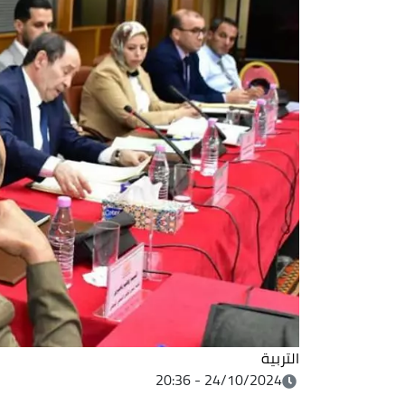
التربية
24/10/2024 - 20:36