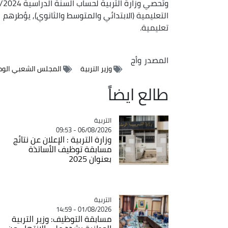
تعليمية.
المصدر
وأج
وزير التربية
المجلس الشعبي الو
طالع ايضاً
التربية
Catégorie
06/08/2026 - 09:53
وزارة التربية : الإعلان عن نتائج
مسابقة توظيف الأساتذة
بعنوان 2025
التربية
Catégorie
01/08/2026 - 14:59
مسابقة التوظيف: وزير التربية