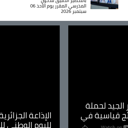
بالتحضير الدقيق للدخول
المدرسي المقرر يوم الأحد 06
سبتمبر 2026
الجيد لحملة
ئج قياسية في
الإذاعة الجزائر
لليوم الوطني ل