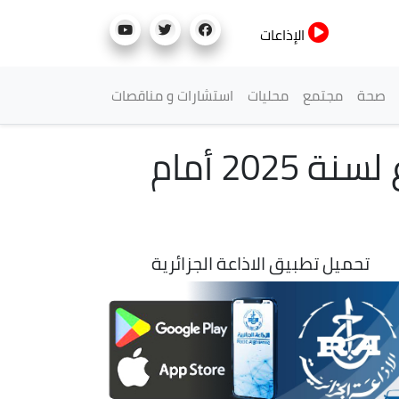
الإذاعات
صحة
مجتمع
محليات
استشارات و مناقصات
وزير التربية الوطنية يعرض مشروع ميزانية القطاع لسنة 2025 أمام
تحميل تطبيق الاذاعة الجزائرية