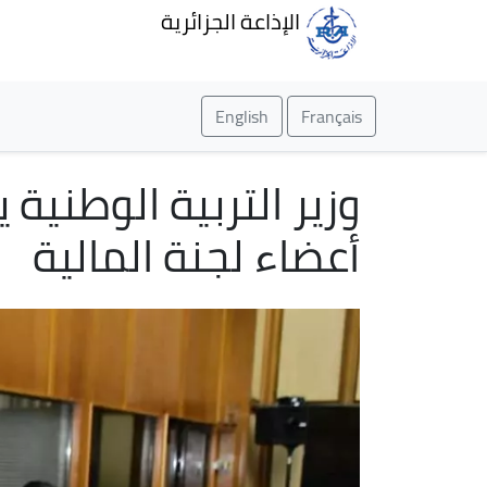
الإذاعة الجزائرية
English
Français
أعضاء لجنة المالية