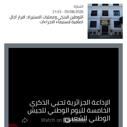
التجارة
Catégorie
05/08/2026 - 21:53
التوطين البنكي وعمليات الاستيراد: اقرار آجال
اضافية لاستيفاء الاجراءات
الإذاعة الجزائرية تحيي الذكرى
الخامسة لليوم الوطني للجيش
الوطني الشعبي