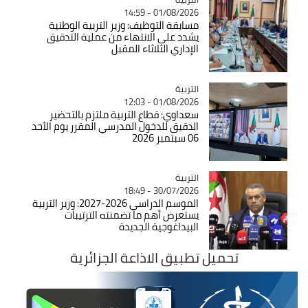
01/08/2026 - 14:59
مسابقة التوظيف: وزير التربية الوطنية
يشدد على الانتهاء من عملية التدقيق
الإداري الثلاثاء المقبل
التربية
Catégorie
01/08/2026 - 12:03
سعداوي: قطاع التربية ملتزم بالتحضير
الدقيق للدخول المدرسي المقرر يوم الأحد
06 سبتمبر 2026
التربية
Catégorie
30/07/2026 - 18:49
الموسم الدراسي 2026-2027: وزير التربية
يستعرض أهم ما تضمنته الترتيبات
البيداغوجية الجديدة
تحميل تطبيق الاذاعة الجزائرية