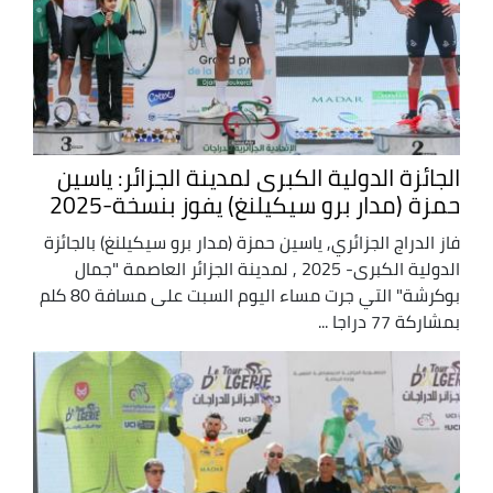
الجائزة الدولية الكبرى لمدينة الجزائر: ياسين
حمزة (مدار برو سيكيلنغ) يفوز بنسخة-2025
فاز الدراج الجزائري, ياسين حمزة (مدار برو سيكيلنغ) بالجائزة
الدولية الكبرى- 2025 , لمدينة الجزائر العاصمة "جمال
بوكرشة" التي جرت مساء اليوم السبت على مسافة 80 كلم
بمشاركة 77 دراجا ...