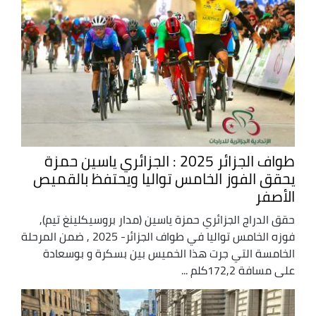
طواف الجزائر 2025 : الجزائري ياسين حمزة
يحقق الفوز الخامس تواليا ويحتفظ بالقميص
الأصفر
حقق الدراج الجزائري حمزة ياسين (مدار بروسيكلينغ تيم),
فوزه الخامس تواليا في طواف الجزائر- 2025 , ضمن المرحلة
الخامسة التي جرت هذا الخميس بين بسكرة و بوسعادة
على مسافة 172,2كلم ...