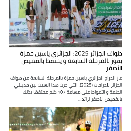
طواف الجزائر 2025: الجزائري ياسين حمزة
يفوز بالمرحلة السابعة و يحتفظ بالقميص
الأصفر
فاز الدراج الجزائري ياسين حمزة بالمرحلة السابعة من طواف
الجزائر للدراجات (2025), التي جرت هذا السبت بين مدينتي
الجلفة و الأغواط على مسافة 107 كلم محتفظا بذلك
بالقميص الأصفر لرائد ...