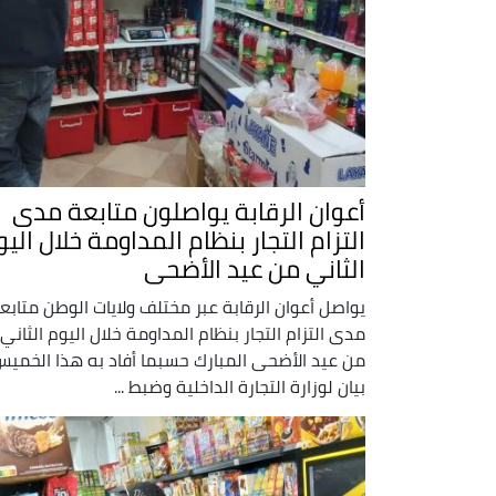
أعوان الرقابة يواصلون متابعة مدى
التزام التجار بنظام المداومة خلال الي
الثاني من عيد الأضحى
يواصل أعوان الرقابة عبر مختلف ولايات الوطن متابع
مدى التزام التجار بنظام المداومة خلال اليوم الثاني
من عيد الأضحى المبارك حسبما أفاد به هذا الخمي
بيان لوزارة التجارة الداخلية وضبط ...