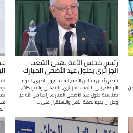
رئيس مجلس الأمة يهنئ الشعب
عي
الجزائري بحلول عيد الأضحى المبارك
ال
تقدم رئيس مجلس الأمة، السيد عزوز ناصري، اليوم
تقد
من
الأربعاء، إلى الشعب الجزائري، بالتهاني والتبريكات،
بوغ
بمناسبة حلول عيد الأضحى المبارك، راجيا من الله عز
بمن
وجل أن يديم نعمة الأمن والاستقرار على ...
على
"بم