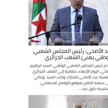
د الأضحى: رئيس المجلس الشعبي
وطني يهنئ الشعب الجزائري
م رئيس المجلس الشعبي الوطني، السيد ابراهيم
الي، اليوم الأربعاء، بتهانيه إلى الشعب الجزائري
اسبة عيد الأضحى المبارك. وكتب السيد بوغالي
 حسابه الخاص بمواقع التواصل الاجتماعي:
ناسبة حلول عيد ...