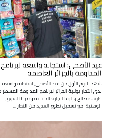
عيد الأضحى: استجابة واسعة لبرنامج
المداومة بالجزائر العاصمة
شهد اليوم الأول من عيد الأضحى، استجابة واسعة
لدى التجار بولاية الجزائر لبرنامج المداومة المسطر 
طرف مصالح وزارة التجارة الداخلية وضبط السوق
الوطنية، مع تسجيل تطوع العديد من التجار ...