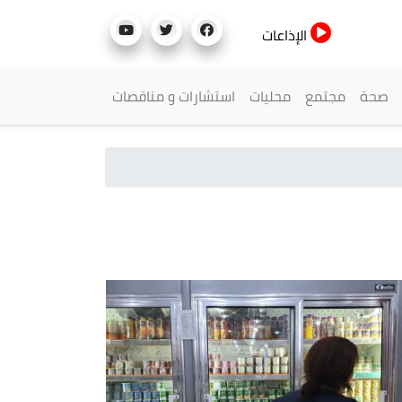
الإذاعات
صحة
مجتمع
محليات
استشارات و مناقصات