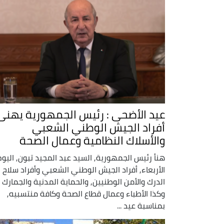
عيد الأضحى : رئيس الجمهورية يهنئ
أفراد الجيش الوطني الشعبي
والأسلاك النظامية وعمال الصحة
هنأ رئيس الجمهورية, السيد عبد المجيد تبون, اليوم
الأربعاء, أفراد الجيش الوطني الشعبي وأفراد سلاح
الدرك والأمن الوطنيين, والحماية المدنية والجمارك
وكذا الأطباء وعمال قطاع الصحة وكافة منتسبيه,
بمناسبة عيد ...