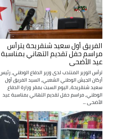
الفريق أول سعيد شنقريحة يترأس
مراسم حفل تقديم التهاني بمناسبة
عيد الأضحى
ترأس الوزير المنتدب لدى وزير الدفاع الوطني, رئيس
أركان الجيش الوطني الشعبي, السيد الفريق أول
سعيد شنقريحة, اليوم السبت بمقر وزارة الدفاع
الوطني, مراسم حفل تقديم التهاني بمناسبة عيد
الأضحى ...