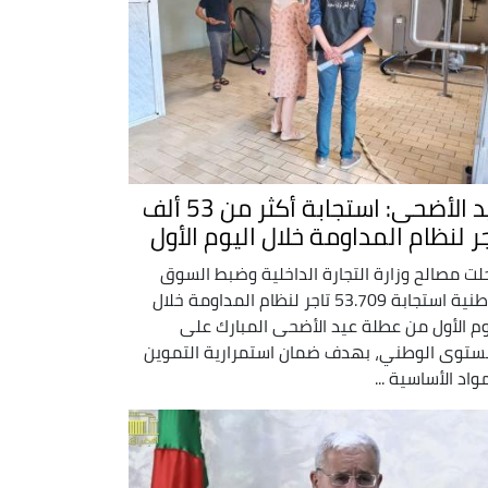
عيد الأضحى: استجابة أكثر من 53 ألف
جر لنظام المداومة خلال اليوم الأول
ت مصالح وزارة التجارة الداخلية وضبط السوق
الوطنية استجابة 53.709 تاجر لنظام المداومة خلال
وم الأول من عطلة عيد الأضحى المبارك على
ستوى الوطني، بهدف ضمان استمرارية التموين
مواد الأساسية ...