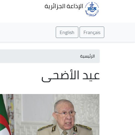
الإذاعة الجزائرية
English
Français
الرئيسية
عيد الأضحى