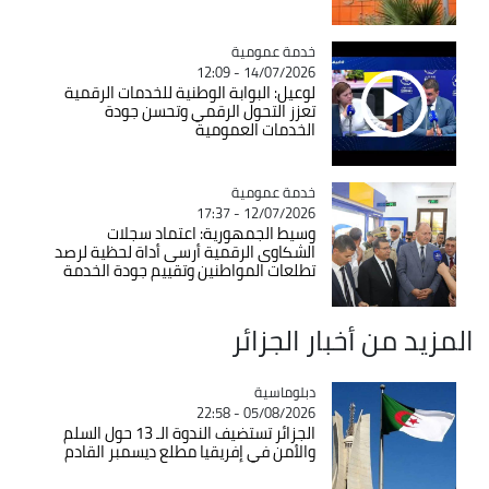
Catégorie
خدمة عمومية
14/07/2026 - 12:09
لوعيل: البوابة الوطنية للخدمات الرقمية
تعزز التحول الرقمي وتحسن جودة
الخدمات العمومية
Catégorie
خدمة عمومية
12/07/2026 - 17:37
وسيط الجمهورية: اعتماد سجلات
الشكاوى الرقمية أرسى أداة لحظية لرصد
تطلعات المواطنين وتقييم جودة الخدمة
المزيد من أخبار الجزائر
Catégorie
دبلوماسية
05/08/2026 - 22:58
الجزائر تستضيف الندوة الـ 13 حول السلم
والأمن في إفريقيا مطلع ديسمبر القادم