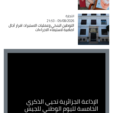
التجارة
Catégorie
05/08/2026 - 21:53
التوطين البنكي وعمليات الاستيراد: اقرار آجال
اضافية لاستيفاء الاجراءات
الإذاعة الجزائرية تحيي الذكرى
الخامسة لليوم الوطني للجيش