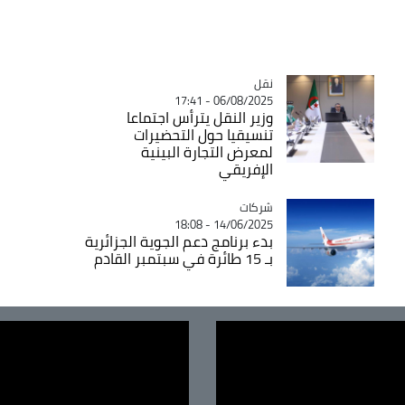
نقل
Catégorie
06/08/2025 - 17:41
وزير النقل يترأس اجتماعا
تنسيقيا حول التحضيرات
لمعرض التجارة البينية
الإفريقي
شركات
Catégorie
14/06/2025 - 18:08
بدء برنامج دعم الجوية الجزائرية
بـ 15 طائرة في سبتمبر القادم