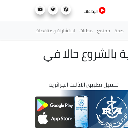
الإذاعات
صحة
مجتمع
محليات
استشارات و مناقصات
ة بالشروع حالا في
تحميل تطبيق الاذاعة الجزائرية