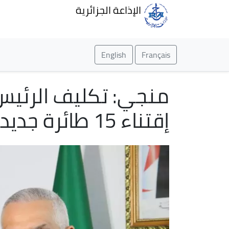
الإذاعة الجزائرية
English
Français
منجي: تكليف الرئيس ا
إقتناء 15 طائرة جديدة