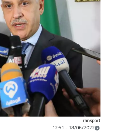
Transport
18/06/2022 - 12:51