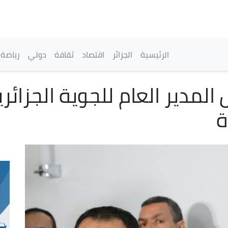
تجاوز
إلى
المحتوى
الرئيسي
القائمة الرئيسية
الرئيسية
الجزائر
اقتصاد
ثقافة
دولي
رياضة
لمدير العام للجوية الجزائري