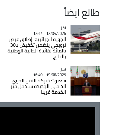
طالع ايضاً
نقل
Catégorie
12/04/2026 - 12:45
الجوية الجزائرية: إطلاق عرض
ترويجي يتضمن تخفيض بـ30
بالمائة لفائدة الجالية الوطنية
بالخارج
نقل
Catégorie
19/06/2025 - 16:40
سعيود: شركة النقل الجوي
الداخلي الجديدة ستدخل حيز
الخدمة قريبا