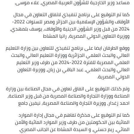
مساعد وزير الخارجية للشؤون العربية المصري، علاء موسى.
كما تم التوقيع على برنامج تنفيذي لاتفاق التعاون في مجال
الأوقاف والشؤون الإسلامية بين الجزائر ومصر للسنوات 2022-
2024 من قبل وزير الشؤون الدينية والأوقاف، يوسف بلمهدي،
ووزيرة التعاون الدولي المصرية، رانيا المشاط
ووقع الطرفان ايضا على برنامج تنفيذي للتعاون بين وزارة التعليم
العالي والبحث العلمي الجزائرية ووزارة التعليم العالي والبحث
العلمي المصرية للفترة 2022-2024 من طرف وزير التعليم
العالي والبحث العلمي، عبد الباقي بن زيان، ووزيرة التعاون
الدولي المصرية.
وتم كذلك التوقيع على اتفاق تعاون في مجال الصناعة بين وزارة
الصناعة ووزارة التجارة والصناعة المصرية من قبل وزير الصناعة،
احمد زغدار، ووزيرة التجارة والصناعة المصرية، نيفين جامع
كما تم التوقيع على مذكرة تفاهم في مجال إدارة الموارد
المائية بين الحكومتين من طرف وزير الموارد المائية والأمن
المائي، ريم حسني، و السيدة المشاط عن الجانب المصري.