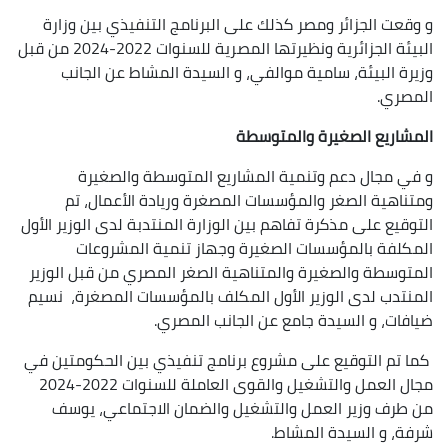
و وقعت الجزائر ومصر كذلك على البرنامج التنفيذي بين وزارة
البيئة الجزائرية ونظيرتها المصرية للسنوات 2022-2024 من قبل
وزيرة البيئة، سامية موالفي، و السيدة المشاط عن الجانب
المصري.
المشاريع الصغيرة والمتوسطة
و في مجال دعم وتنمية المشاريع المتوسطة والصغيرة
ومتناهية الصغر والمؤسسات المصغرة وريادة الأعمال، تم
التوقيع على مذكرة تفاهم بين الوزارة المنتدبة لدى الوزير الأول
المكلفة بالمؤسسات الصغيرة وجهاز تنمية المشروعات
المتوسطة والصغيرة والمتناهية الصغر المصري من قبل الوزير
المنتدب لدى الوزير الأول المكلف بالمؤسسات المصغرة، نسيم
ضيافات، و السيدة جامع عن الجانب المصري.
كما تم التوقيع على مشروع برنامج تنفيذي بين الحكومتين في
مجال العمل والتشغيل والقوى العاملة للسنوات 2022-2024
من طرف وزير العمل والتشغيل والضمان الاجتماعي، يوسف
شرفة، و السيدة المشاط.