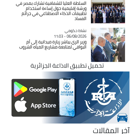
السلطة العليا للشفافية تشارك بمصر في
ورشة إقليمية حول إساءة استخدام
تطبيقات الذكاء الاصطناعي في جرائم
الفساد
Catégorie
نشاط حكومي
06/08/2026 - 11:03
وزير الري يباشر زيارة ميدانية إلى أم
البواقي لمتابعة مشاريع المياه الشروب
تحميل تطبيق الاذاعة الجزائرية
آخر المقالات