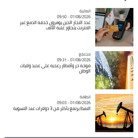
المالية
Catégorie
07/08/2026 - 09:50
عدد التجار الذين يوفرون خدمة الدفع عبر
الانترنت يتجاوز عتبة الألف
مجتمع
Catégorie
07/08/2026 - 09:31
موجة حر وأمطار رعدية على عديد ولايات
الوطن
الطاقة
Catégorie
07/08/2026 - 09:03
النفط يرتفع بأكثر من 3 دولارات عند التسوية