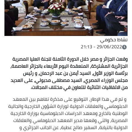
نشاط حكومي
29/06/2022 - 21:13
وقعت الجزائر و مصر خلال الدورة الثامنة للجنة العليا المصرية
الجزائرية المشتركة، المنعقدة اليوم الأربعاء بالجزائر العاصمة،
برئاسة الوزير الأول، السيد أيمن بن عبد الرحمان، و رئيس
مجلس الوزراء المصري، السيد مصطفى مدبولي، على العديد
من الاتفاقيات الثنائية للتعاون في مختلف المجالات.
و تم في هذا الإطار، التوقيع على مذكرة تفاهم بين المعهد
الدبلوماسي والعلاقات الدولية لوزارة الشؤون الخارجية والجالية
الوطنية بالخارج ومعهد الدراسات الدبلوماسية بوزارة الخارجية
المصرية، والتي وقعها مدير المعهد الدبلوماسي والعلاقات
الدولية بالنيابة، السفير صالح عطية، عن الجانب الجزائري و