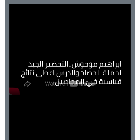
ابراهيم موحوش..التحضير الجيد
لحملة الحصاد والدرس اعطى نتائج
قياسية في المحاصيل