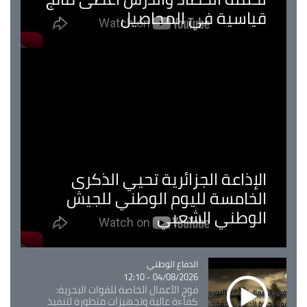
قياسية في المحاصيل
الإذاعة الجزائرية تحيي الذكرى
الخامسة لليوم الوطني للجيش
الوطني الشعبي
Catégorie
الدفاع الوطني
04/08/2026 - 12:10
فوج الأعمال الخاصة للقوات البحرية:
كفاءة عالية وتجهيزات متطورة لتنفيذ