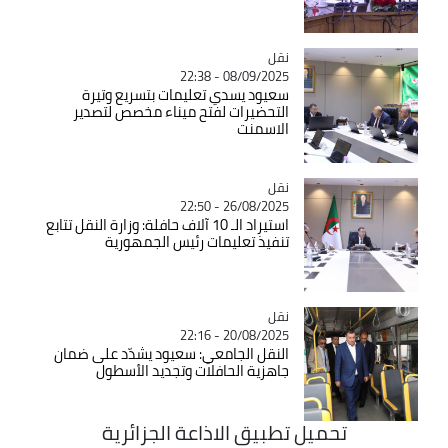
نقل
Catégorie
08/09/2025 - 22:38
سعيود يسدي تعليمات بتسريع وتيرة
التحضيرات لفتح ميناء مخصص لتصدير
الاسمنت
نقل
Catégorie
26/08/2025 - 22:50
استيراد الـ 10 آلاف حافلة: وزارة النقل تتابع
تنفيذ تعليمات رئيس الجمهورية
نقل
Catégorie
20/08/2025 - 22:16
النقل الجامعي: سعيود يشدّد على ضمان
جاهزية الحافلات وتجديد الأسطول
تحميل تطبيق الاذاعة الجزائرية