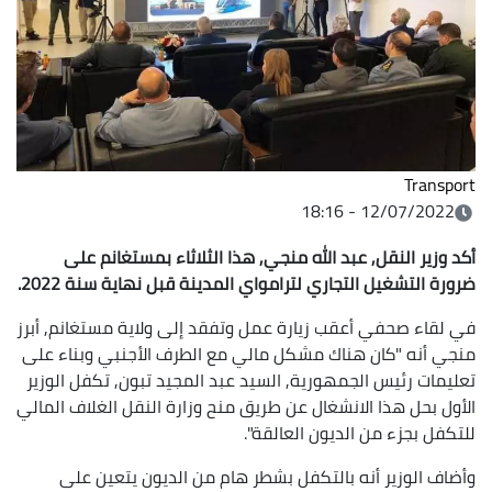
Transport
12/07/2022 - 18:16
أكد وزير النقل, عبد الله منجي, هذا الثلاثاء بمستغانم على
ضرورة التشغيل التجاري لترامواي المدينة قبل نهاية سنة 2022.
في لقاء صحفي أعقب زيارة عمل وتفقد إلى ولاية مستغانم, أبرز
منجي أنه "كان هناك مشكل مالي مع الطرف الأجنبي وبناء على
تعليمات رئيس الجمهورية, السيد عبد المجيد تبون, تكفل الوزير
الأول بحل هذا الانشغال عن طريق منح وزارة النقل الغلاف المالي
للتكفل بجزء من الديون العالقة".
وأضاف الوزير أنه بالتكفل بشطر هام من الديون يتعين على