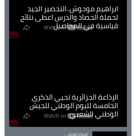
ابراهيم موحوش..التحضير الجيد
لحملة الحصاد والدرس اعطى نتائج
قياسية في المحاصيل
الإذاعة الجزائرية تحيي الذكرى
الخامسة لليوم الوطني للجيش
الوطني الشعبي
Catégorie
الدفاع الوطني