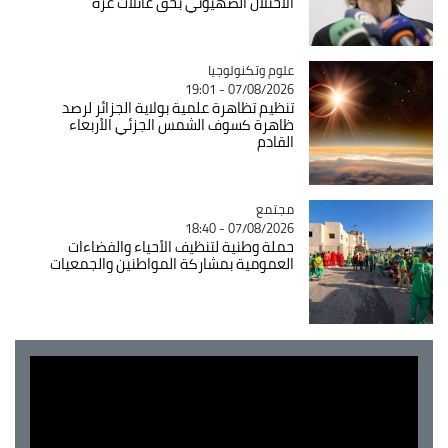
الاحتلال الصهيوني بحق عائلات غزة
Catégorie
علوم وتكنولوجيا
07/08/2026 - 19:01
تنظيم تظاهرة علمية بولاية الجزائر لرصد
ظاهرة كسوف الشمس الجزئي الأربعاء
القادم
مجتمع
Catégorie
07/08/2026 - 18:40
حملة وطنية لتنظيف الأحياء والفضاءات
العمومية بمشاركة المواطنين والجمعيات