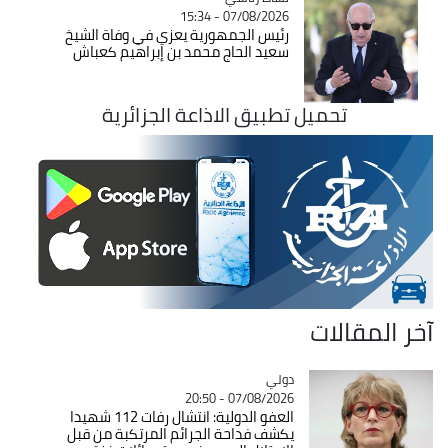
07/08/2026 - 15:34
رئيس الجمهورية يعزي في وفاة الشيخ
سعيد الحاج محمد بن إبراهيم كعباش
تحميل تطبيق الاذاعة الجزائرية
آخر المقالات
دولي
Catégorie
07/08/2026 - 20:50
العفو الدولية: انتشال رفات 112 شهيدا
يكشف فداحة الجرائم المرتكبة من قبل