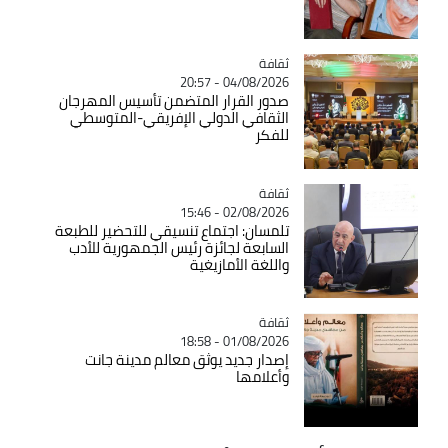
ثقافة
Catégorie
04/08/2026 - 20:57
صدور القرار المتضمن تأسيس المهرجان
الثقافي الدولي الإفريقي-المتوسطي
للفكر
ثقافة
Catégorie
02/08/2026 - 15:46
تلمسان: اجتماع تنسيقي للتحضير للطبعة
السابعة لجائزة رئيس الجمهورية للأدب
واللغة الأمازيغية
ثقافة
Catégorie
01/08/2026 - 18:58
إصدار جديد يوثق معالم مدينة جانت
وأعلامها