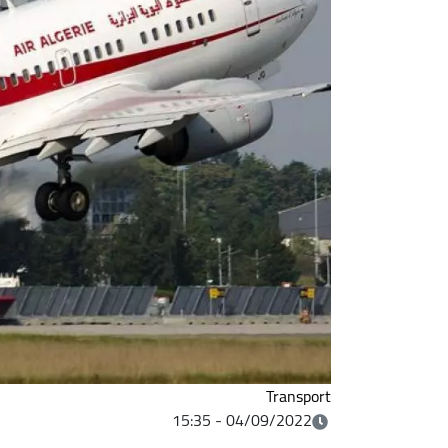
Transport
04/09/2022 - 15:35