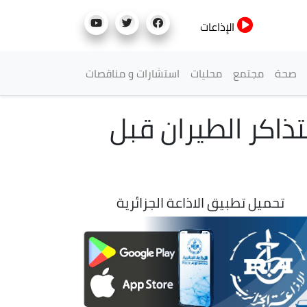
الإذاعات
صحة
مجتمع
محليات
استشارات و مناقصات
تذاكر الطيران قبل
تحميل تطبيق الاذاعة الجزائرية