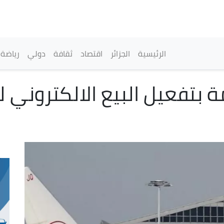
تجاوز
إلى
المحتوى
الرئيسي
القائمة الرئيسية
الرئيسية
الجزائر
اقتصاد
ثقافة
دولي
رياضة
ة بتفعيل البيع الالكتروني ل