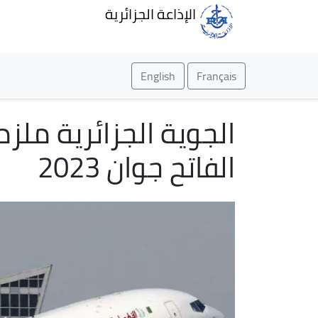
الإذاعة الجزائرية
English
Français
الجوية الجزائرية ملزم
الفاتح جوان 2023