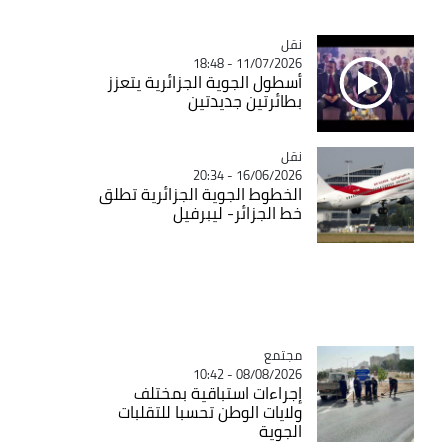
decrease
volume.
نقل
Catégorie
11/07/2026 - 18:48
أسطول الجوية الجزائرية يتعزز
بطائرتين جديدتين
نقل
Catégorie
16/06/2026 - 20:34
الخطوط الجوية الجزائرية تطلق
خط الجزائر- ليبرفيل
مجتمع
Catégorie
08/08/2026 - 10:42
إجراءات استباقية بمختلف
ولايات الوطن تحسبا للتقلبات
الجوية