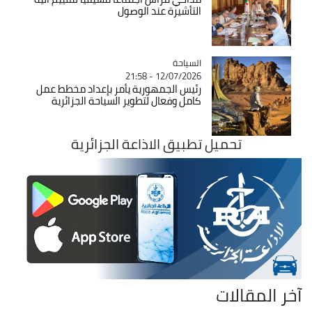
التأشيرة عند الوصول
السياحة
Catégorie
12/07/2026 - 21:58
رئيس الجمهورية يأمر بإعداد مخطط عمل
كامل وفعال لتطوير السياحة الجزائرية
تحميل تطبيق الاذاعة الجزائرية
آخر المقالات