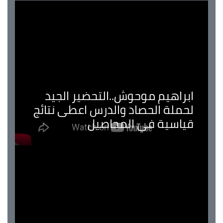
ابراهيم موحوش..التحضير الجيد
لحملة الحصاد والدرس اعطى نتائج
قياسية في المحاصيل