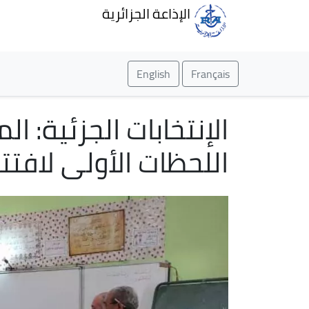
الإذاعة الجزائرية
English
Français
الإنتخابات الجزئية: 
اللحظات الأولى لافتتا