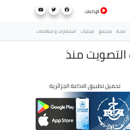
الإذاعات
صحة
مجتمع
محليات
استشارات و مناقصات
 التصويت منذ
تحميل تطبيق الاذاعة الجزائرية