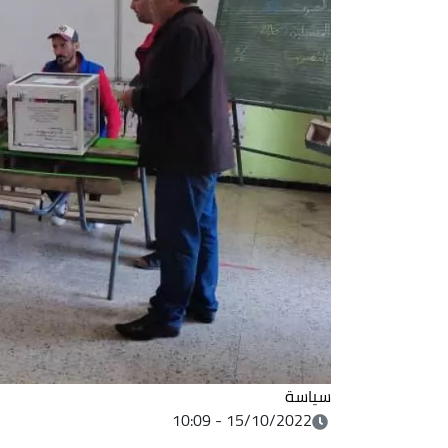
سياسة
15/10/2022 - 10:09