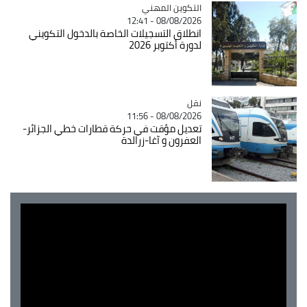
Catégorie
التكوين المهني
08/08/2026 - 12:41
انطلاق التسجيلات الخاصة بالدخول التكويني
لدورة أكتوبر 2026
نقل
Catégorie
08/08/2026 - 11:56
تعديل مؤقت في حركة قطارات خطي الجزائر-
العفرون و آغا-زرالدة