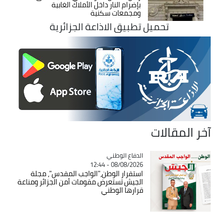
بإضرام النار داخل الأملاك الغابية
ومجمعات سكنية
تحميل تطبيق الاذاعة الجزائرية
آخر المقالات
Catégorie
الدفاع الوطني
08/08/2026 - 12:44
استقرار الوطن،"الواجب المقدس"، مجلة
الجيش تستعرض مقومات أمن الجزائر ومناعة
قرارها الوطني