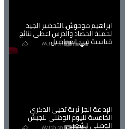
ابراهيم موحوش..التحضير الجيد
لحملة الحصاد والدرس اعطى نتائج
قياسية في المحاصيل
الإذاعة الجزائرية تحيي الذكرى
الخامسة لليوم الوطني للجيش
الوطني الشعبي