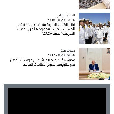
Catégorie
الدفاع الوطني
06/08/2026 - 20:18
قائد القوات البحرية يشرف على تفتيش
المفرزة البحرية بعد عودتها من الحملة
التدريبية "صيف-2026"
Catégorie
دبلوماسية
06/08/2026 - 20:12
عطاف يؤكد عزم الجزائر على مواصلة العمل
مع بيلاروسيا لتعزيز العلاقات الثنائية