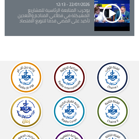
22/07/2026 - 12:13
بوحرب: المتابعة الرئاسية للمشاريع
المهيكلة في قطاعي المناجم والتعدين
تأكيد على المضي قدما لتنويع الاقتصاد