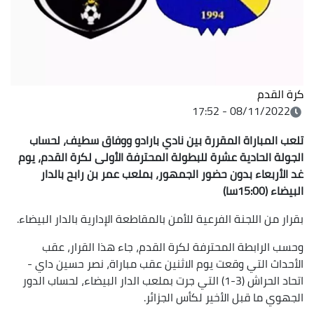
كرة القدم
08/11/2022 - 17:52
تلعب المباراة المقررة بين نادي بارادو ووفاق سطيف، لحساب
الجولة الحادية عشرة للبطولة المحترفة الأولى لكرة القدم، يوم
غد الأربعاء بدون حضور الجمهور، بملعب عمر بن رابح بالدار
البيضاء (15:00سا)
بقرار من اللجنة الفرعية للأمن بالمقاطعة الإدارية بالدار البيضاء.
وحسب الرابطة المحترفة لكرة القدم، جاء هذا القرار، عقب
الأحداث التي وقعت يوم الاثنين عقب مباراة، نصر حسين داي -
اتحاد الحراش (3-1) التي جرت بملعب الدار البيضاء، لحساب الدور
الجهوي ما قبل الأخير لكأس الجزائر.