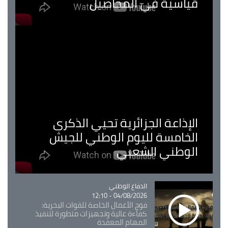
قياسية في المحاصيل
الإذاعة الجزائرية تحيي الذكرى
الخامسة لليوم الوطني للجيش
الوطني الشعبي
Catégorie
الدفاع الوطني
04/08/2026 - 12:10
فوج الأعمال الخاصة للقوات البحرية:
كفاءة عالية وتجهيزات متطورة لتنفيذ
المهام المعقدة