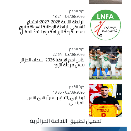
Catégorie
كرة القدم
04/08/2026 - 13:21
الرابطة الثانية 2026-2027: اجتماع
تنسيقي للرابطة الوطنية للهواة متبوع
بسحب قرعة الرزنامة يوم الأحد المقبل
Catégorie
كرة القدم
03/08/2026 - 22:54
كأس أمم إفريقيا 2026: سيدات الجزائر
يبلغن مرحلة الرُبع
Catégorie
كرة القدم
03/08/2026 - 19:35
تيطراوي يلتحق رسمياً بنادي لانس
الفرنسي
تحميل تطبيق الاذاعة الجزائرية