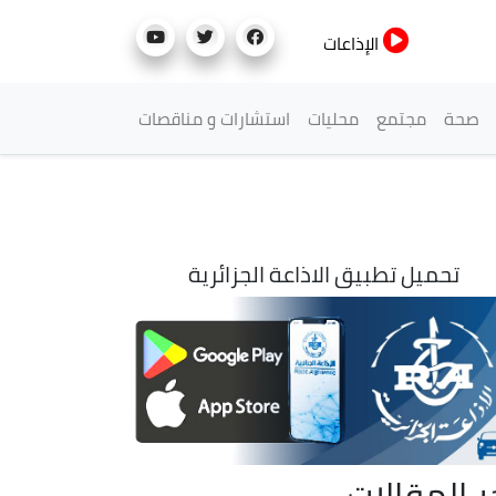
الإذاعات
صحة
مجتمع
محليات
استشارات و مناقصات
تحميل تطبيق الاذاعة الجزائرية
ر المقالات