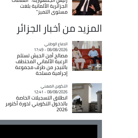
الجزائرية الألمانية بلغت
مستوى التميز"
المزيد من أخبار الجزائر
Catégorie
الدفاع الوطني
08/08/2026 - 17:49
مصالح أمن الجيش تستلم
الرعية الألماني المختطف
بالنيجر من طرف مجموعة
إجرامية مسلحة
Catégorie
التكوين المهني
08/08/2026 - 12:41
انطلاق التسجيلات الخاصة
بالدخول التكويني لدورة أكتوبر
2026