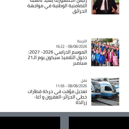
التضامنية الوطنية في مواجهة
الحرائق
التربية
Catégorie
08/08/2026 - 16:22
الموسم الدراسي 2026- 2027:
دخول التلاميذ سيكون يوم الـ21
سبتمبر
نقل
Catégorie
08/08/2026 - 11:56
تعديل مؤقت في حركة قطارات
خطي الجزائر-العفرون و آغا-
زرالدة