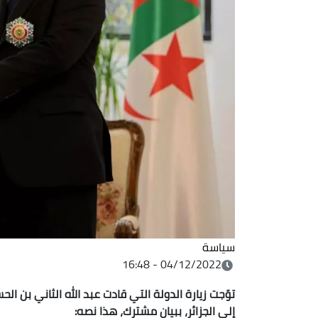
سياسة
04/12/2022 - 16:48
توّجت زيارة الدولة التي قادت
عبد الله الثاني بن ال
إلى الجزائر، ب
بيان مشترك، هذا نصه
: