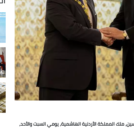
حسين، ملك المملكة الأردنية الهاشمية، يومي السبت والأحد،