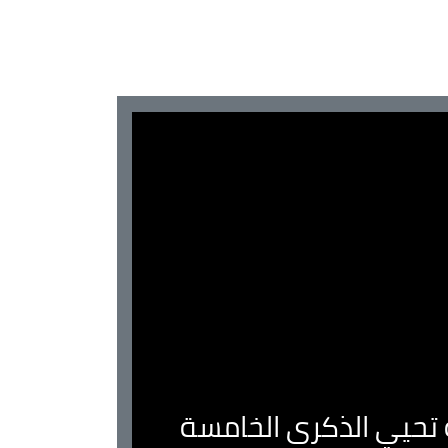
ية تحيي الذكرى الخامسة