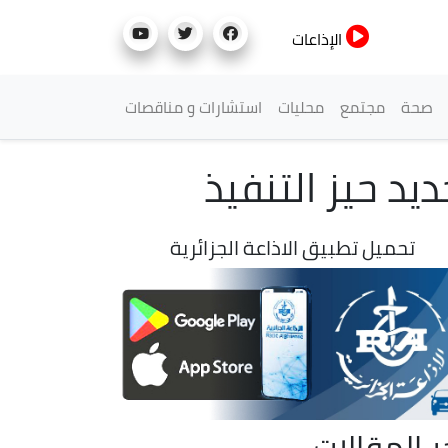
الإذاعات
صحة
مجتمع
محليات
استشارات و مناقصات
تحميل تطبيق الاذاعة الجزائرية
ر المقالات