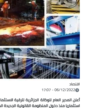
اقتصاد
06/12/2022 - 17:07
استثماريا منذ دخول المنظومة القانونية الجديدة المت