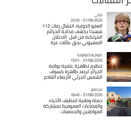
دولي
Catégorie
07/08/2026 - 20:50
العفو الدولية: انتشال رفات 112
شهيدا يكشف فداحة الجرائم
المرتكبة من قبل الاحتلال
الصهيوني بحق عائلات غزة
Catégorie
علوم وتكنولوجيا
07/08/2026 - 19:01
تنظيم تظاهرة علمية بولاية
الجزائر لرصد ظاهرة كسوف
الشمس الجزئي الأربعاء القادم
مجتمع
Catégorie
07/08/2026 - 18:40
حملة وطنية لتنظيف الأحياء
والفضاءات العمومية بمشاركة
المواطنين والجمعيات