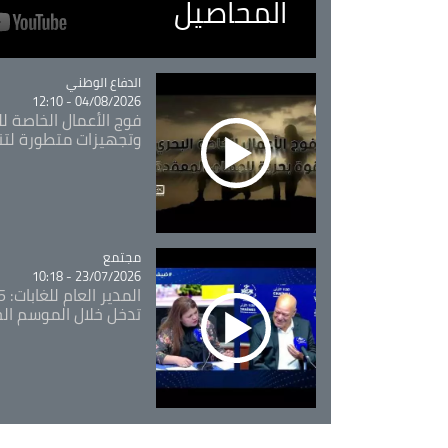
المحاصيل
Catégorie
الدفاع الوطني
04/08/2026 - 12:10
فوج الأعمال الخاصة لل
وتجهيزات متطورة لتن
مجتمع
Catégorie
23/07/2026 - 10:18
تدخل خلال الموسم ال