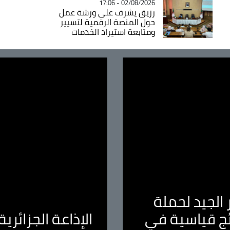
02/08/2026 - 17:06
رزيق يشرف على ورشة عمل
حول المنصة الرقمية لتسيير
ومتابعة استيراد الخدمات
الجيد لحملة
ئج قياسية في
الإذاعة الجزائر