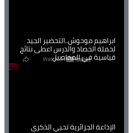
ابراهيم موحوش..التحضير الجيد
لحملة الحصاد والدرس اعطى نتائج
قياسية في المحاصيل
الإذاعة الجزائرية تحيي الذكرى