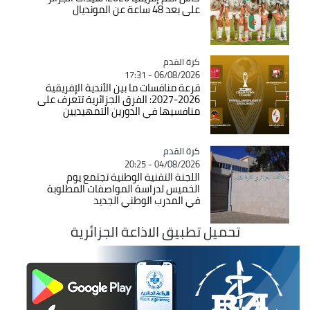
على بعد 48 ساعة عن المونديال
Catégorie
كرة القدم
06/08/2026 - 17:31
قرعة منافسات ما بين الأندية الإفريقية
2026-2027: الفرق الجزائرية تتعرف على
منافسيها في الدورين التمهيديين
Catégorie
كرة القدم
04/08/2026 - 20:25
اللجنة التقنية الوطنية تجتمع يوم
الخميس لدراسة المواصفات المطلوبة
في المدرب الوطني الجديد
تحميل تطبيق الاذاعة الجزائرية