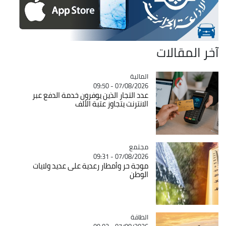
آخر المقالات
المالية
Catégorie
07/08/2026 - 09:50
عدد التجار الذين يوفرون خدمة الدفع عبر
الانترنت يتجاوز عتبة الألف
مجتمع
Catégorie
07/08/2026 - 09:31
موجة حر وأمطار رعدية على عديد ولايات
الوطن
الطاقة
Catégorie