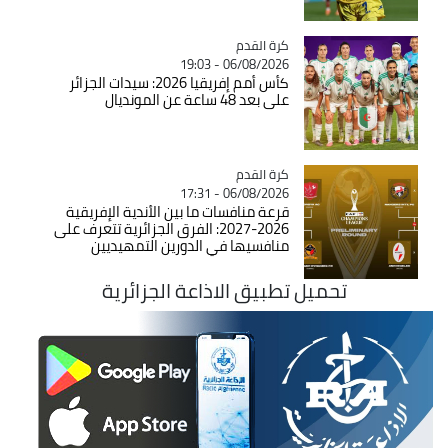
Catégorie
كرة القدم
06/08/2026 - 19:03
كأس أمم إفريقيا 2026: سيدات الجزائر
على بعد 48 ساعة عن المونديال
Catégorie
كرة القدم
06/08/2026 - 17:31
قرعة منافسات ما بين الأندية الإفريقية
2026-2027: الفرق الجزائرية تتعرف على
منافسيها في الدورين التمهيديين
تحميل تطبيق الاذاعة الجزائرية