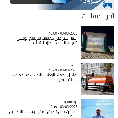
آخر المقالات
ثقافة
Catégorie
08/08/2026 - 19:00
اقبال كبير على فعاليات البرنامج الوطني
"سينما الهواء الطلق للشباب"
مجتمع
Catégorie
08/08/2026 - 18:49
تواصل الحملة الوطنية للنظافة عبر مختلف
ولايات الوطن
Catégorie
دبلوماسية
08/08/2026 - 18:15
الجزائر/مالي: تطابق تام في وجهات النظر بين
البلدين