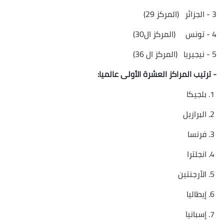
3 - الجزائر (المركز 29)
4 - تونس (المركز ال30)
5 - نيجيريا (المركز ال 36)
- ترتيب المراكز العشرة الأولى عالميا:
1. بلجيكا
2. البرازيل
3. فرنسا
4. انجلترا
5. الأرجنتين
6. إيطاليا
7. إسبانيا