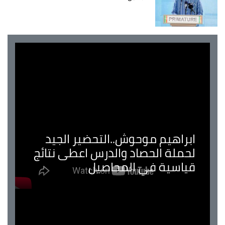
ابراهيم موحوش..التحضير الجيد
لحملة الحصاد والدرس اعطى نتائج
قياسية في المحاصيل