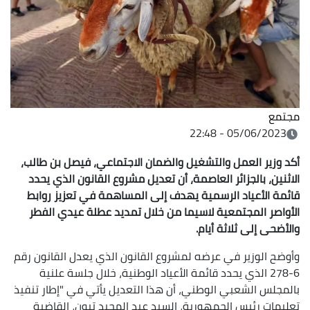
مجتمع
05/06/2023 - 22:48
أكد وزير العمل والتشغيل والضمان الاجتماعي، فيصل بن طالب،
الاثنين، بالجزائر العاصمة، أن تعديل مشروع القانون الذي يحدد
قائمة الأعياد الرسمية يهدف إلى المساهمة في تعزيز روابط
الأواصر المجتمعية لاسيما من خلال تمديد عطلة عيدي الفطر
والأضحى إلى ثلاثة أيام.
وأوضح الوزير في عرضه لمشروع القانون الذي يعدل القانون رقم
6-278 الذي يحدد قائمة الأعياد الوطنية، خلال جلسة علنية
بالمجلس الشعبي الوطني، أن هذا التعديل يأتي في "إطار تنفيذ
تعليمات رئيس الجمهورية، السيد عبد المجيد تبون، القاضية