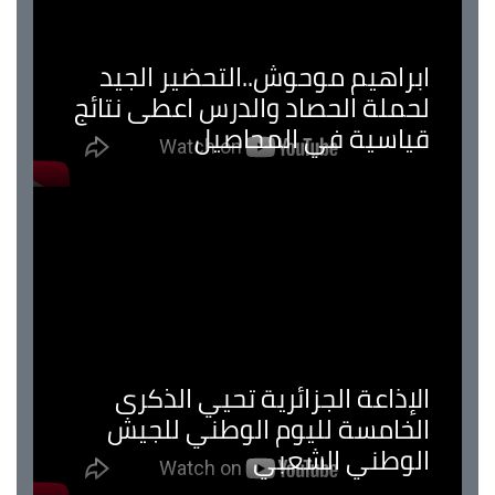
ابراهيم موحوش..التحضير الجيد
لحملة الحصاد والدرس اعطى نتائج
قياسية في المحاصيل
الإذاعة الجزائرية تحيي الذكرى
الخامسة لليوم الوطني للجيش
الوطني الشعبي