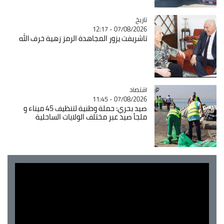
تاريخ
Catégorie
07/08/2026 - 12:17
تاشريفت يزور المجاهدة الرمز زهية خرف الله
اقتصاد
Catégorie
07/08/2026 - 11:45
صيد بحري: حملة وطنية لتنظيف 45 ميناء و
ملجأ صيد عبر مختلف الولايات الساحلية