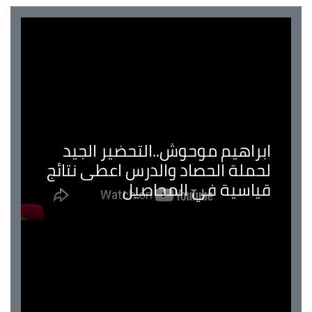
ابراهيم موحوش..التحضير الجيد
لحملة الحصاد والدرس اعطى نتائج
قياسية في المحاصيل