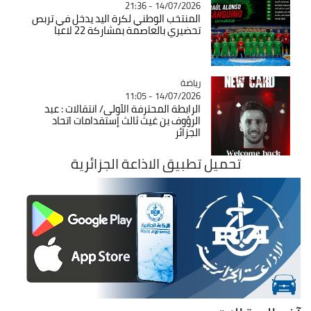
14/07/2026 - 21:36
المنتخب الوطني لكرة اليد يدخل في تربص
تحضيري بالعاصمة بمشاركة 22 لاعبا
رياضة
Catégorie
14/07/2026 - 11:05
الرابطة المحترفة الأولى/ انتقالات : عبد
الرؤوف بن غيث ثالث إستقدامات اتحاد
الجزائر
تحميل تطبيق الاذاعة الجزائرية