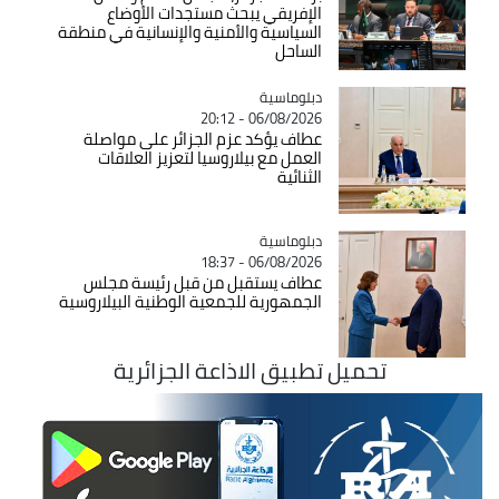
الإفريقي يبحث مستجدات الأوضاع
السياسية والأمنية والإنسانية في منطقة
الساحل
Catégorie
دبلوماسية
06/08/2026 - 20:12
عطاف يؤكد عزم الجزائر على مواصلة
العمل مع بيلاروسيا لتعزيز العلاقات
الثنائية
Catégorie
دبلوماسية
06/08/2026 - 18:37
عطاف يستقبل من قبل رئيسة مجلس
الجمهورية للجمعية الوطنية البيلاروسية
تحميل تطبيق الاذاعة الجزائرية