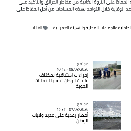
حفاظ على الثروة الغابية من مخاطر الحرائق والتأكيد على
اعد الوقاية خلال التواجد بهذه المساحات من أجل الحفاظ على
الداخلية والجماعات المحلية والتهيئة العمرانية
الغابات
مجتمع
Catégorie
08/08/2026 - 10:42
إجراءات استباقية بمختلف
ولايات الوطن تحسبا للتقلبات
الجوية
مجتمع
Catégorie
07/08/2026 - 15:37
أمطار رعدية على عديد ولايات
الوطن