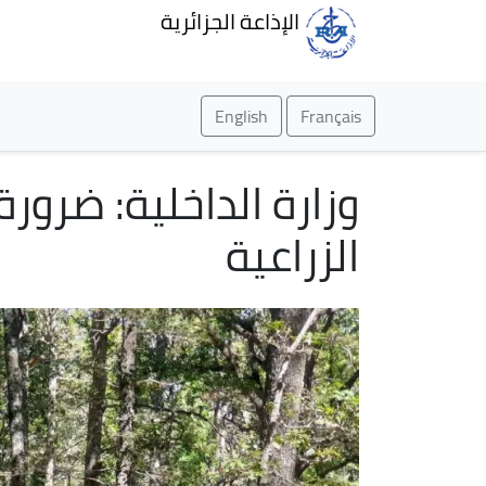
الإذاعة الجزائرية
English
Français
وزارة الداخلية: ضرورة
الزراعية