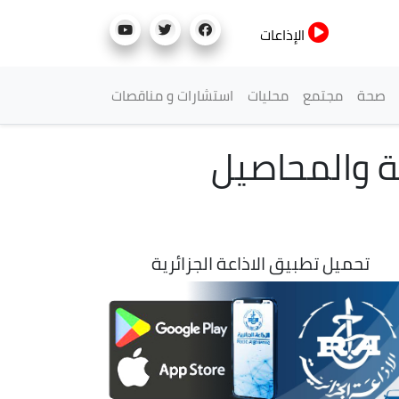
الإذاعات
صحة
مجتمع
محليات
استشارات و مناقصات
ية والمحاصيل
تحميل تطبيق الاذاعة الجزائرية