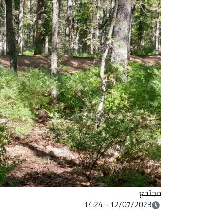
مجتمع
12/07/2023 - 14:24