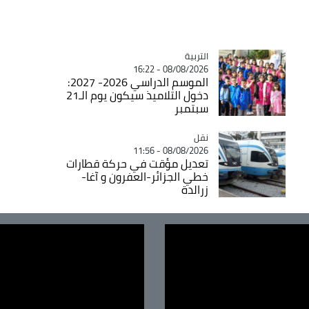
التربية
Catégorie
08/08/2026 - 16:22
الموسم الدراسي 2026- 2027:
دخول التلاميذ سيكون يوم الـ21
سبتمبر
نقل
Catégorie
08/08/2026 - 11:56
تعديل مؤقت في حركة قطارات
خطي الجزائر-العفرون و آغا-
زرالدة