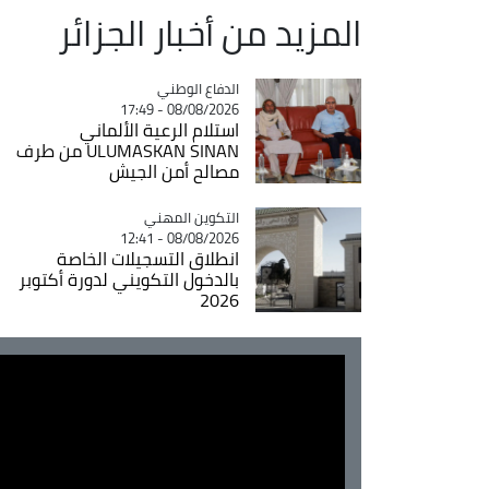
المزيد من أخبار الجزائر
Catégorie
الدفاع الوطني
08/08/2026 - 17:49
استلام الرعية الألماني
ULUMASKAN SINAN من طرف
مصالح أمن الجيش
Catégorie
التكوين المهني
08/08/2026 - 12:41
انطلاق التسجيلات الخاصة
بالدخول التكويني لدورة أكتوبر
2026