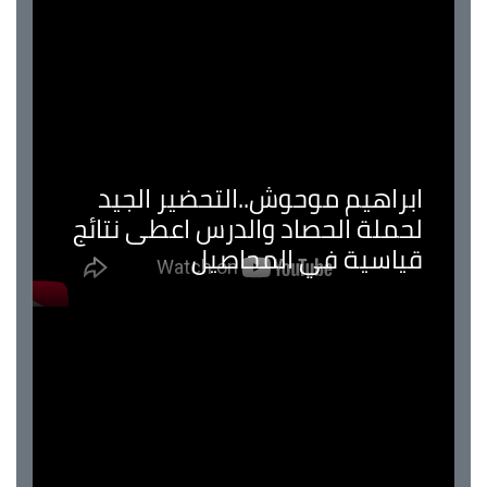
ابراهيم موحوش..التحضير الجيد
لحملة الحصاد والدرس اعطى نتائج
قياسية في المحاصيل