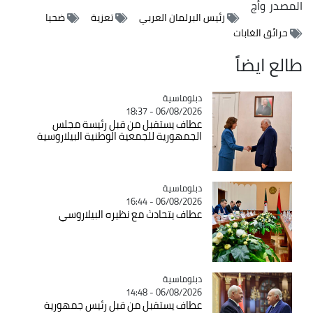
المصدر
وأج
رئيس البرلمان العربي
تعزية
ضحيا
حرائق الغابات
طالع ايضاً
Catégorie
دبلوماسية
06/08/2026 - 18:37
عطاف يستقبل من قبل رئيسة مجلس
الجمهورية للجمعية الوطنية البيلاروسية
Catégorie
دبلوماسية
06/08/2026 - 16:44
عطاف يتحادث مع نظيره البيلاروسي
Catégorie
دبلوماسية
06/08/2026 - 14:48
عطاف يستقبل من قبل رئيس جمهورية