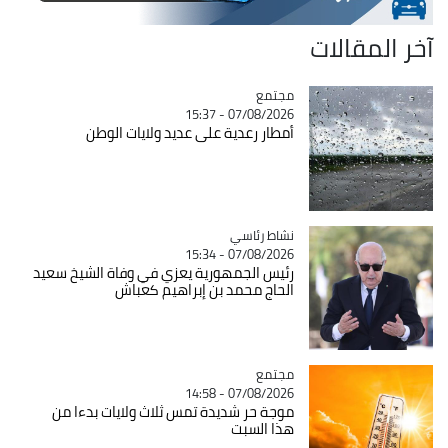
آخر المقالات
مجتمع
Catégorie
07/08/2026 - 15:37
أمطار رعدية على عديد ولايات الوطن
Catégorie
نشاط رئاسي
07/08/2026 - 15:34
رئيس الجمهورية يعزي في وفاة الشيخ سعيد
الحاج محمد بن إبراهيم كعباش
مجتمع
Catégorie
07/08/2026 - 14:58
موجة حر شديدة تمس ثلاث ولايات بدءا من
هذا السبت