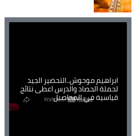
ابراهيم موحوش..التحضير الجيد
لحملة الحصاد والدرس اعطى نتائج
قياسية في المحاصيل