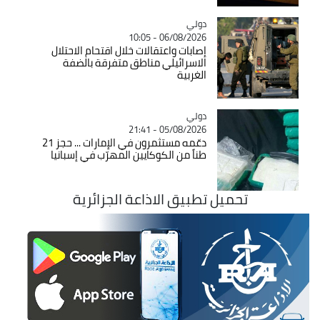
دولي
Catégorie
06/08/2026 - 10:05
إصابات واعتقالات خلال اقتحام الاحتلال
الاسرائيلي مناطق متفرقة بالضفة
الغربية
دولي
Catégorie
05/08/2026 - 21:41
دعّمه مستثمرون في الإمارات ... حجز 21
طناً من الكوكايين المهرّب في إسبانيا
تحميل تطبيق الاذاعة الجزائرية