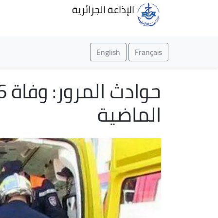
الإذاعة الجزائرية
English
Français
الماضية