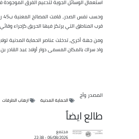
استعمال الوسائل الجوية لتدعيم الفرق الموجودة في
وحس
قرب المناطق التي يرتكز فيها الحريق كإجراء وقائي
واد سراك بالمكان المسمى دوار أولاد عبد القادر بن
المصدر
وأج
الحماية المدنية
ارهاب الطرقات
طالع ايضاً
مجتمع
Catégorie
06/08/2026 - 22:38