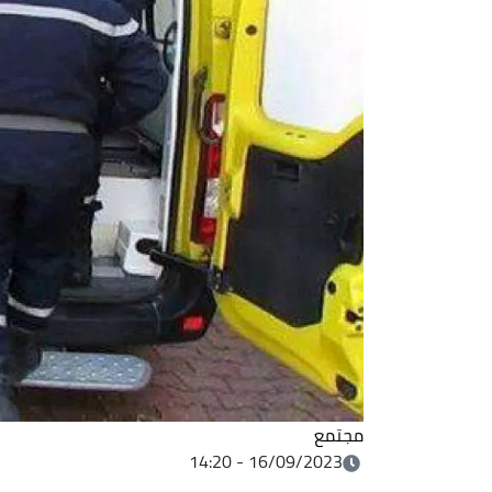
مجتمع
16/09/2023 - 14:20