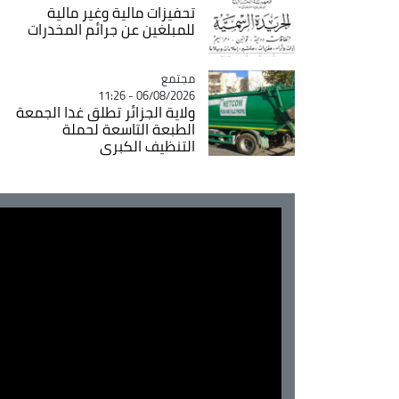
تحفيزات مالية وغير مالية
للمبلغين عن جرائم المخدرات
مجتمع
Catégorie
06/08/2026 - 11:26
ولاية الجزائر تطلق غدا الجمعة
الطبعة التاسعة لحملة
التنظيف الكبرى