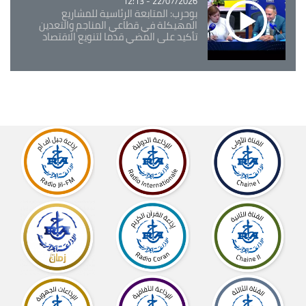
22/07/2026 - 12:13
بوحرب: المتابعة الرئاسية للمشاريع
المهيكلة في قطاعي المناجم والتعدين
تأكيد على المضي قدما لتنويع الاقتصاد