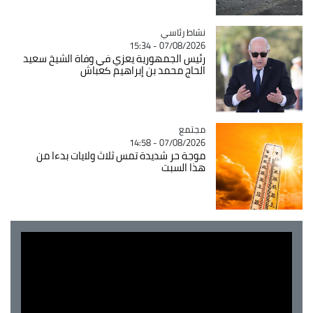
Catégorie
نشاط رئاسي
07/08/2026 - 15:34
رئيس الجمهورية يعزي في وفاة الشيخ سعيد
الحاج محمد بن إبراهيم كعباش
مجتمع
Catégorie
07/08/2026 - 14:58
موجة حر شديدة تمس ثلاث ولايات بدءا من
هذا السبت