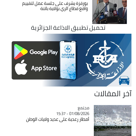
بوزقزة يشرف على جلسة عمل لتقييم
واقع قطاع الري بولاية باتنة
تحميل تطبيق الاذاعة الجزائرية
آخر المقالات
مجتمع
Catégorie
07/08/2026 - 15:37
أمطار رعدية على عديد ولايات الوطن