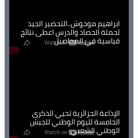
ابراهيم موحوش..التحضير الجيد
لحملة الحصاد والدرس اعطى نتائج
قياسية في المحاصيل
الإذاعة الجزائرية تحيي الذكرى
الخامسة لليوم الوطني للجيش
الوطني الشعبي