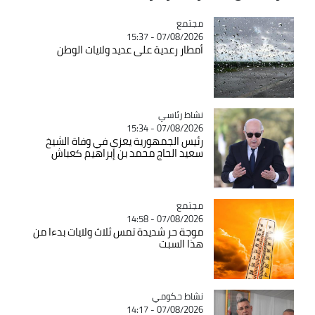
مجتمع
Catégorie
07/08/2026 - 15:37
أمطار رعدية على عديد ولايات الوطن
Catégorie
نشاط رئاسي
07/08/2026 - 15:34
رئيس الجمهورية يعزي في وفاة الشيخ
سعيد الحاج محمد بن إبراهيم كعباش
مجتمع
Catégorie
07/08/2026 - 14:58
موجة حر شديدة تمس ثلاث ولايات بدءا من
هذا السبت
Catégorie
نشاط حكومي
07/08/2026 - 14:17