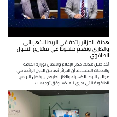
هدنة :الجزائر رائدة في الربط الكهربائي
والغازي وتقدم ملحوظ في مشاريع التحول
الطاقوي
أكد خليل هدنة، مدير الإعلام والاتصال بوزارة الطاقة
والطاقات المتجددة، أن الجزائر تُعد من الدول الرائدة في
مجالي الربط بالكهرباء والغاز الطبيعي، بفضل البرامج
الطاقوية التي يجري تنفيذها وفق توجيهات ...