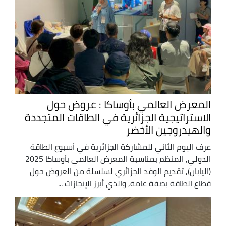
المعرض العالمي بأوساكا : عروض حول
الاستراتيجية الجزائرية في الطاقات المتجددة
والهيدروجين الأخضر
عرف اليوم الثاني للمشاركة الجزائرية في أسبوع الطاقة
الدولي, المنظم بمناسبة المعرض العالمي بأوساكا 2025
(اليابان), تقديم الوفد الجزائري لسلسلة من العروض حول
قطاع الطاقة بصفة عامة, والذي أبرز الإنجازات ...