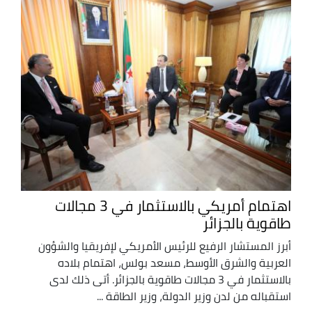
اهتمام أمريكي بالاستثمار في 3 مجالات
طاقوية بالجزائر
أبرز المستشار الرفيع للرئيس الأمريكي لإفريقيا والشؤون
العربية والشرق الأوسط، مسعد بولس، اهتمام بلاده
بالاستثمار في 3 مجالات طاقوية بالجزائر. أتى ذلك لدى
استقباله من لدن وزير الدولة، وزير الطاقة ...