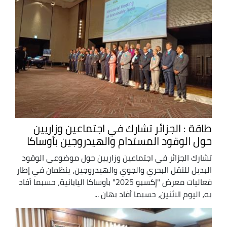
طاقة : الجزائر تشارك في اجتماعين وزاريين
حول الوقود المستدام والهيدروجين بأوساكا
تشارك الجزائر في اجتماعين وزاريين حول موضوعي الوقود
البديل للنقل البحري والجوي والهيدروجين، ينظمان في إطار
فعاليات معرض "إكسبو 2025" بأوساكا اليابانية، حسبما أفاد
به، اليوم الاثنين، حسبما أفاد بهان ...