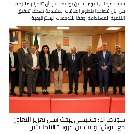
محمد عرقاب، اليوم الاثنين بولاية بشار، أن "الجزائر ملتزمة
من الآن فصاعدا بتطوير الطاقات المتجددة بهدف تحقيق
التنمية المستدامة، وفقا للتوجهات الإستراتيجية ...
سوناطراك: حشيشي يبحث سبل تعزيز التعاون
مع "بوش" و"تيسين كروب" الألمانيتين