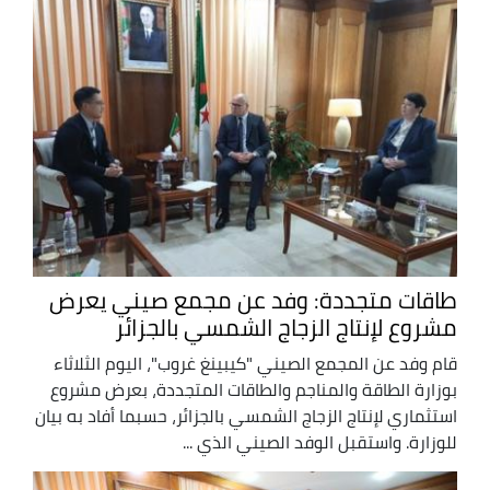
طاقات متجددة: وفد عن مجمع صيني يعرض
مشروع لإنتاج الزجاج الشمسي بالجزائر
قام وفد عن المجمع الصيني "كيبينغ غروب"، اليوم الثلاثاء
بوزارة الطاقة والمناجم والطاقات المتجددة، بعرض مشروع
استثماري لإنتاج الزجاج الشمسي بالجزائر، حسبما أفاد به بيان
للوزارة. واستقبل الوفد الصيني الذي ...