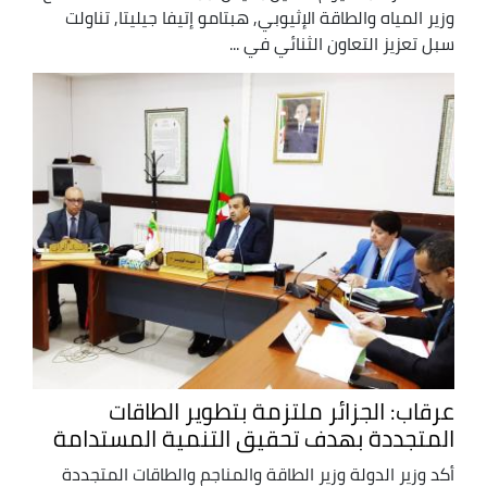
وزير المياه والطاقة الإثيوبي, هبتامو إتيفا جيليتا, تناولت
سبل تعزيز التعاون الثنائي في ...
عرقاب: الجزائر ملتزمة بتطوير الطاقات
المتجددة بهدف تحقيق التنمية المستدامة
أكد وزير الدولة وزير الطاقة والمناجم والطاقات المتجددة