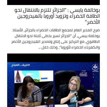
بوخالفة يايسي : "الجزائر تلتزم بالانتقال نحو
الطاقة الخضراء وتزويد أوروبا بالهيدروجين
الأخضر"
صرح المدير العام لمجمع الطاقات الخضراء بالجزائر، الأستاذ
بوخلفة ييسي، أن "الجزائر تسير بخطى ثابتة نحو الانتقال
الطاقوي، مع التركيز على إنتاج وتصدير الهيدروجين الأخضر
والكهرباء الخضراء لأوروبا"، وذلك خلال ...