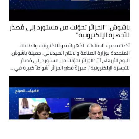
باشوش: "الجزائر تحوّلت من مستورد إلى مُصدّر
للأجهزة الإلكترونية"
أكدت مديرة الصناعات الكهربائية والالكترونية والطاقات
المتجددة بوزارة الصناعة والانتاج الصيدلاني، جميلة باشوش،
اليوم الأربعاء، أنّ "الجزائر تحوّلت من مستورد إلى مُصدّر
للأجهزة الإلكترونية"، مبرزةً قطع الجزائر أشواطاً كبيرة في ...