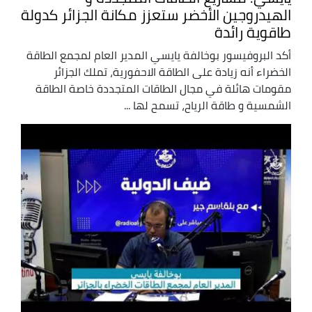
الهيدروجين الأخضر ستعزز مكانة الجزائر كدولة
طاقوية رائدة
أكد البروفيسور بوخالفة يايسي المدير العام لمجمع الطاقة
الخضراء أنه زيادة على الطاقة الاحفورية، تملك الجزائر
مقومات هائلة في مجال الطاقات المتجددة خاصة الطاقة
الشمسية و طاقة الرياح، تسمح لها ...