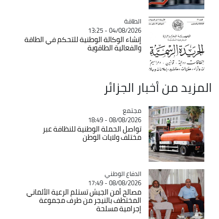
الطاقة
Catégorie
04/08/2026 - 13:25
إنشاء الوكالة الوطنية للتحكم في الطاقة
والفعالية الطاقوية
المزيد من أخبار الجزائر
مجتمع
Catégorie
08/08/2026 - 18:49
تواصل الحملة الوطنية للنظافة عبر
مختلف ولايات الوطن
Catégorie
الدفاع الوطني
08/08/2026 - 17:49
مصالح أمن الجيش تستلم الرعية الألماني
المختطف بالنيجر من طرف مجموعة
إجرامية مسلحة