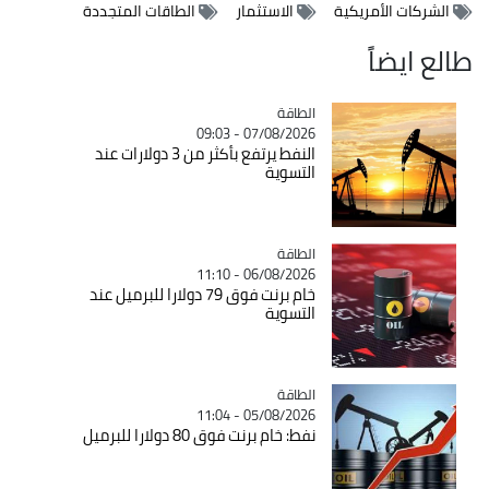
الشركات الأمريكية
الاستثمار
الطاقات المتجددة
طالع ايضاً
الطاقة
Catégorie
07/08/2026 - 09:03
النفط يرتفع بأكثر من 3 دولارات عند
التسوية
الطاقة
Catégorie
06/08/2026 - 11:10
خام برنت فوق 79 دولارا للبرميل عند
التسوية
الطاقة
Catégorie
05/08/2026 - 11:04
نفط: خام برنت فوق 80 دولارا للبرميل