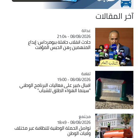
آخر المقالات
عدالة
Catégorie
08/08/2026 - 21:04
حادث انقلاب حافلة ببومرداس: إيداع
المتهمين رهن الحبس المؤقت
ثقافة
Catégorie
08/08/2026 - 19:00
اقبال كبير على فعاليات البرنامج الوطني
"سينما الهواء الطلق للشباب"
مجتمع
Catégorie
08/08/2026 - 18:49
تواصل الحملة الوطنية للنظافة عبر مختلف
ولايات الوطن