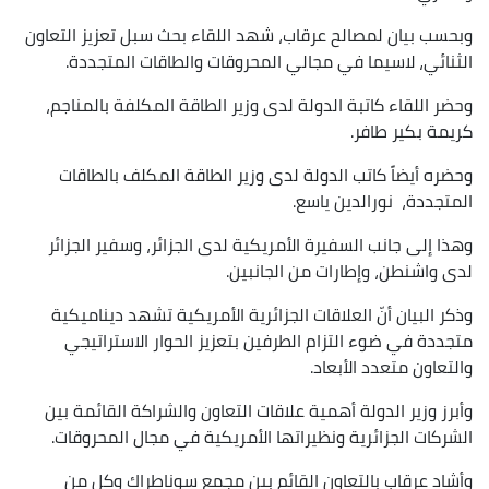
وبحسب بيان لمصالح عرقاب، شهد اللقاء بحث سبل تعزيز التعاون
الثنائي، لاسيما في مجالي المحروقات والطاقات المتجددة.
وحضر اللقاء كاتبة الدولة لدى وزير الطاقة المكلفة بالمناجم،
كريمة بكير طافر.
وحضره أيضاً كاتب الدولة لدى وزير الطاقة المكلف بالطاقات
المتجددة، نورالدين ياسع.
وهذا إلى جانب السفيرة الأمريكية لدى الجزائر، وسفير الجزائر
لدى واشنطن، وإطارات من الجانبين.
وذكر البيان أنّ العلاقات الجزائرية الأمريكية تشهد ديناميكية
متجددة في ضوء التزام الطرفين بتعزيز الحوار الاستراتيجي
والتعاون متعدد الأبعاد.
وأبرز وزير الدولة أهمية علاقات التعاون والشراكة القائمة بين
الشركات الجزائرية ونظيراتها الأمريكية في مجال المحروقات.
وأشاد عرقاب بالتعاون القائم بين مجمع سوناطراك وكل من