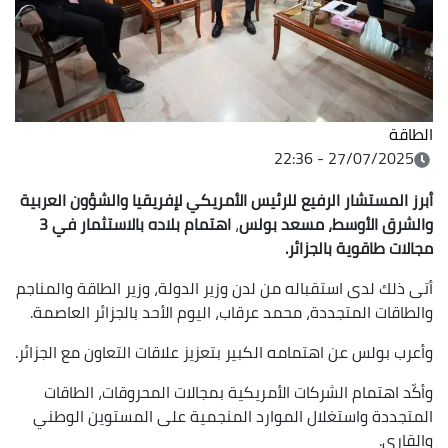
الطاقة
27/07/2025 - 22:36
أبرز المستشار الرفيع للرئيس الأمريكي لإفريقيا والشؤون العربية
والشرق الأوسط، مسعد بولس
،
اهتمام بلاده بالاستثمار في 3
مجالات طاقوية بالجزائر.
أتى ذلك لدى استقباله من لدن وزير الدولة، وزير الطاقة والمناجم
والطاقات المتجددة، محمد عرقاب، اليوم الأحد بالجزائر العاصمة.
وأعرب بولس عن اهتمامه الكبير بتعزيز علاقات التعاون مع الجزائر.
وأكّد اهتمام الشركات الأمريكية بمجالات المحروقات، الطاقات
المتجددة واستغلال الموارد المنجمية على المستوين الوطني
والقاري.