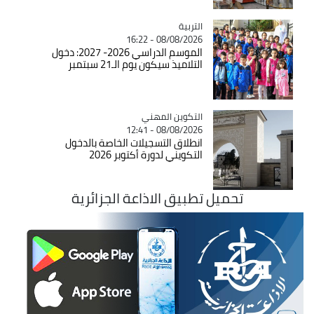
التربية
Catégorie
08/08/2026 - 16:22
الموسم الدراسي 2026- 2027: دخول
التلاميذ سيكون يوم الـ21 سبتمبر
Catégorie
التكوين المهني
08/08/2026 - 12:41
انطلاق التسجيلات الخاصة بالدخول
التكويني لدورة أكتوبر 2026
تحميل تطبيق الاذاعة الجزائرية