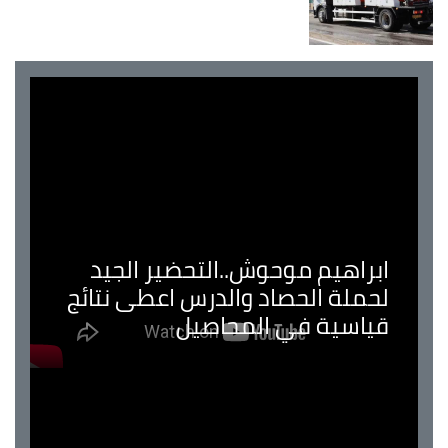
ابراهيم موحوش..التحضير الجيد
لحملة الحصاد والدرس اعطى نتائج
قياسية في المحاصيل