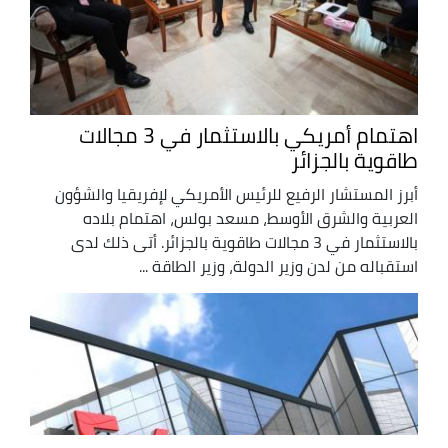
اهتمام أمريكي بالاستثمار في 3 مجالات
طاقوية بالجزائر
أبرز المستشار الرفيع للرئيس الأمريكي لإفريقيا والشؤون
العربية والشرق الأوسط، مسعد بولس، اهتمام بلاده
بالاستثمار في 3 مجالات طاقوية بالجزائر. أتى ذلك لدى
استقباله من لدن وزير الدولة، وزير الطاقة ...