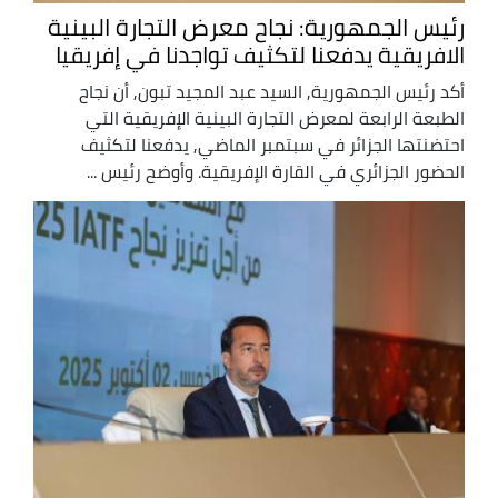
رئيس الجمهورية: نجاح معرض التجارة البينية
الافريقية يدفعنا لتكثيف تواجدنا في إفريقيا
أكد رئيس الجمهورية, السيد عبد المجيد تبون, أن نجاح
الطبعة الرابعة لمعرض التجارة البينية الإفريقية التي
احتضنتها الجزائر في سبتمبر الماضي, يدفعنا لتكثيف
الحضور الجزائري في القارة الإفريقية. وأوضح رئيس ...