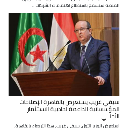
المنصة ستسمح باستطلاع اهتمامات الشركات ...
سيفي غريب يستعرض بالقاهرة الإصلاحات
المؤسساتية الداعمة لجاذبية الاستثمار
الأجنبي
استعرض الوزير الأول، سيفي غريب، هذا الأربعاء بالقاهرة،