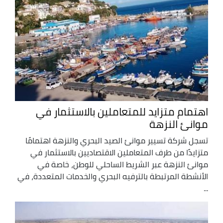
اهتمام متزايد للمتعاملين بالاستثمار في
موانئ النزهة
تسجل شركة تسيير موانئ الصيد البحري والنزهة اهتمامًا
متزايدًا من طرف المتعاملين الاقتصاديين بالاستثمار في
موانئ النزهة عبر الشريط الساحلي للوطن، خاصة في
الأنشطة المرتبطة بالترفيه البحري والخدمات المتعددة، في
...