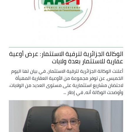
الوكالة الجزائرية لترقية الاستثمار: عرض أوعية
عقارية للاستثمار بعدة ولايات
أعلنت الوكالة الجزائرية لترقية الاستثمار, في بيان لها اليوم
الخميس, عن توفر مجموعة من الأوعية العقارية المهيأة
لاحتضان مشاريع استثمارية على مستوى العديد من الولايات.
وأوضحت الوكالة أنه, في إطار ...