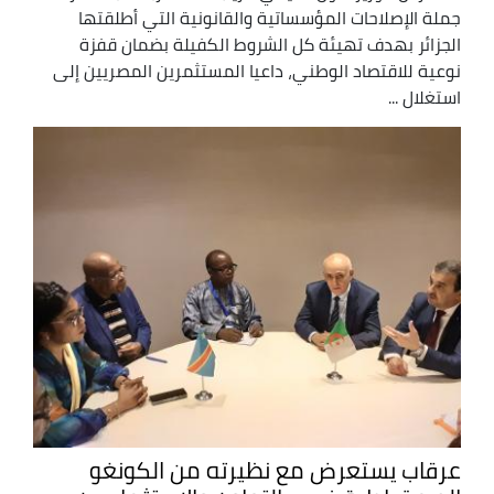
جملة الإصلاحات المؤسساتية والقانونية التي أطلقتها
الجزائر بهدف تهيئة كل الشروط الكفيلة بضمان قفزة
نوعية للاقتصاد الوطني، داعيا المستثمرين المصريين إلى
استغلال ...
عرقاب يستعرض مع نظيرته من الكونغو