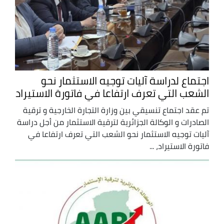
اجتماع لدراسة آليات توجيه الاستثمار نحو
الشعب التي تعرف ارتفاعا في فاتورة الاستيراد
تم عقد اجتماع تنسيقي بين وزارة التجارة الخارجية و ترقية
الصادرات و الوكالة الجزائرية لترقية الاستثمار من أجل دراسة
آليات توجيه الاستثمار نحو الشعب التي تعرف ارتفاعا في
فاتورة الاستيراد، ...