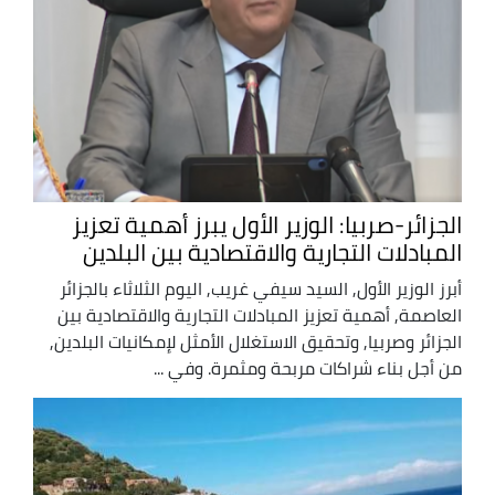
الجزائر-صربيا: الوزير الأول يبرز أهمية تعزيز
المبادلات التجارية والاقتصادية بين البلدين
أبرز الوزير الأول, السيد سيفي غريب, اليوم الثلاثاء بالجزائر
العاصمة, أهمية تعزيز المبادلات التجارية والاقتصادية بين
الجزائر وصربيا, وتحقيق الاستغلال الأمثل لإمكانيات البلدين,
من أجل بناء شراكات مربحة ومثمرة. وفي ...