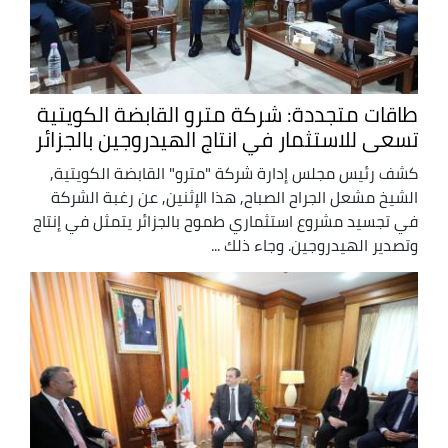
طاقات متجددة: شركة مترو القابضة الكويتية
تسعى للاستثمار في انتاج الهيدروجين بالجزائر
كشف رئيس مجلس إدارة شركة "مترو" القابضة الكويتية,
الشيخ مشعل الجراح الصباح, هذا الإثنين, عن رغبة الشركة
في تجسيد مشروع استثماري طموح بالجزائر يتمثل في إنتاج
وتصدير الهيدروجين. وجاء ذلك ...