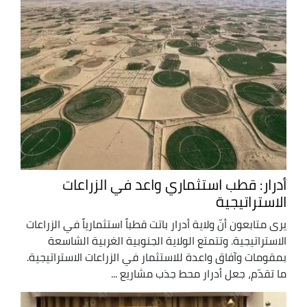
أدرار: قطب استثماري واعد في الزراعات
الاستراتيجية
يرى متابعون أنّ ولاية أدرار باتت قطباً استثمارياً في الزراعات
الاستراتيجية. وتتمتع الولاية الجنوبية الغربية الشاسعة
بمقومات وآفاق واعدة للاستثمار في الزراعات الاستراتيجية.
ما تقدّم، جعل أدرار محط جذب مشاريع ...