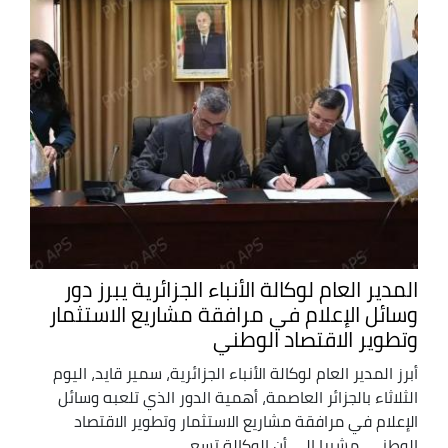
المدير العام لوكالة الأنباء الجزائرية يبرز دور
وسائل الإعلام في مرافقة مشاريع الاستثمار
وتطوير الاقتصاد الوطني
أبرز المدير العام لوكالة الأنباء الجزائرية، سمير قايد، اليوم
الثلاثاء بالجزائر العاصمة، أهمية الدور الذي تلعبه وسائل
الإعلام في مرافقة مشاريع الاستثمار وتطوير الاقتصاد
الوطني، مشيرا الى أن الوكالة تسعى ...