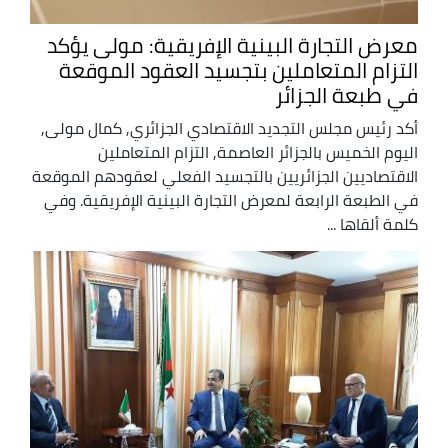
معرض التجارة البينية الإفريقية: مولى يؤكد
التزام المتعاملين بتجسيد العقود الموقعة
في طبعة الجزائر
أكد رئيس مجلس التجديد الاقتصادي الجزائري, كمال مولى,
اليوم الخميس بالجزائر العاصمة, التزام المتعاملين
الاقتصاديين الجزائريين بالتجسيد الفعلي لعقودهم الموقعة
في الطبعة الرابعة لمعرض التجارة البينية الإفريقية. وفي
كلمة ألقاها ...