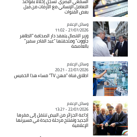
السمعي البصري تسجل إخلالا بقواعد
التعامل الإنساني مع الأزمات من قبل
بعض القنوات
Catégorie
وسائل الإعلام
27/07/2026 - 11:02
وزير الاتصال يتفقد دار الصحافة "الطاهر
جاووت" وملحقتها "عبد القادر سفير"
بالعاصمة
Catégorie
وسائل الإعلام
22/07/2026 - 20:21
اطلاق قناة "مهن TV" مساء هذا الخميس
Catégorie
وسائل الإعلام
22/07/2026 - 13:27
إذاعة الجزائر من البيض تنتقل إلى مقرها
الجديد وتفتتح مرحلة جديدة في مسيرتها
الإعلامية