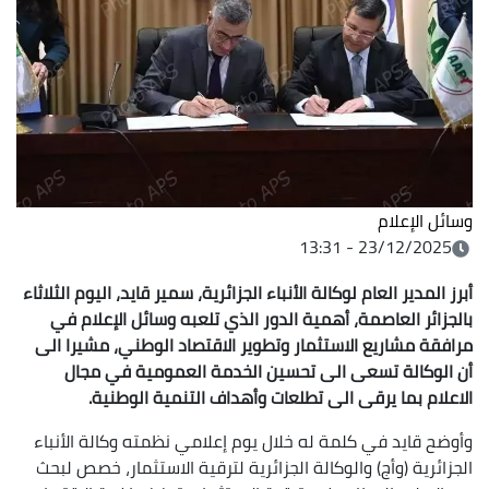
وسائل الإعلام
23/12/2025 - 13:31
أبرز المدير العام لوكالة الأنباء الجزائرية
،
سمير قايد، اليوم الثلاثاء
بالجزائر العاصمة، أهمية الدور الذي تلعبه
وسائل الإعلام في
مرافقة مشاريع الاستثمار وتطوير الاقتصاد الوطني، مشيرا الى
أن الوكالة تسعى الى تحسين الخدمة العمومية في مجال
الاعلام بما يرقى الى
تطلعات وأهداف التنمية الوطنية
.
وأوضح قايد في كلمة له خلال يوم إعلامي نظمته وكالة الأنباء
الجزائرية (وأج) والوكالة الجزائرية لترقية الاستثمار، خصص لبحث