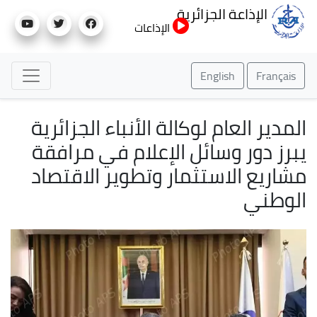
تجاوز
الإذاعة الجزائرية
إلى
الإذاعات
المحتوى
الرئيسي
English
Français
المدير العام لوكالة الأنباء الجزائرية
يبرز دور وسائل الإعلام في مرافقة
مشاريع الاستثمار وتطوير الاقتصاد
الوطني