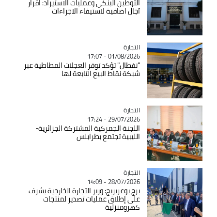
التوطين البنكي وعمليات الاستيراد: اقرار
آجال اضافية لاستيفاء الاجراءات
التجارة
Catégorie
01/08/2026 - 17:07
"نفطال" تؤكد توفر العجلات المطاطية عبر
شبكة نقاط البيع التابعة لها
التجارة
Catégorie
29/07/2026 - 17:24
اللجنة الجمركية المشتركة الجزائرية-
الليبية تجتمع بطرابلس
التجارة
Catégorie
28/07/2026 - 14:09
برج بوعريريج: وزير التجارة الخارجية يشرف
على إطلاق عمليات تصدير لمنتجات
كهرومنزلية