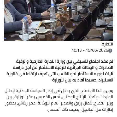
التجارة
15/05/2026 - 10:13
تم عقد اجتماع تنسيقي بين وزارة التجارة الخارجية و ترقية
الصادرات و الوكالة الجزائرية لترقية الاستثمار من أجل دراسة
آليات توجيه الاستثمار نحو الشعب التي تعرف ارتفاعا في فاتورة
الاستيراد، حسبما أفاد به بيان للوزارة.
وجرى هذا الاجتماع، الذي يدخل في إطار السياسة الوطنية لإحلال
الواردات و تعزيز الإنتاج الوطني، أمس الخميس بمقر الوزارة، بين
وزير القطاع، كمال رزيق والمدير العام للوكالة، عمر ركاش، بحضور
إطارات من الجانبين، يضيف ذات المصدر.