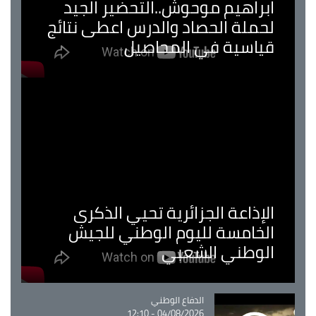
ابراهيم موحوش..التحضير الجيد
لحملة الحصاد والدرس اعطى نتائج
قياسية في المحاصيل
الإذاعة الجزائرية تحيي الذكرى
الخامسة لليوم الوطني للجيش
الوطني الشعبي
Catégorie
الدفاع الوطني
04/08/2026 - 12:10