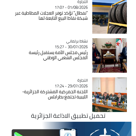
التجارة
Catégorie
01/08/2026 - 17:07
"نفطال" تؤكد توفر العجلات المطاطية عبر
شبكة نقاط البيع التابعة لها
Catégorie
نشاط برلماني
30/07/2026 - 15:27
رئيس مجلس الأمة يستقبل رئيسة
المجلس الشعبي الوطني
التجارة
Catégorie
29/07/2026 - 17:24
اللجنة الجمركية المشتركة الجزائرية-
الليبية تجتمع بطرابلس
تحميل تطبيق الاذاعة الجزائرية