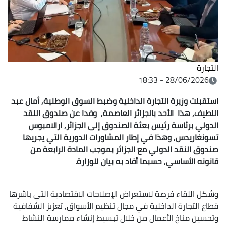
التجارة
28/06/2026 - 18:33
استقبلت وزيرة التجارة الداخلية وضبط السوق الوطنية, أمال عبد
اللطيف, هذا الأحد بالجزائر العاصمة, وفدا عن صندوق النقد
الدولي برئاسة رئيس بعثة الصندوق إلى الجزائر, ارالامبوس
تسونغاريدس, وهذا في إطار المشاورات الدورية التي يجريها
صندوق النقد الدولي مع الجزائر بموجب المادة الرابعة من
قانونه الأساسي, حسبما أفاد به بيان للوزارة.
وشكل اللقاء فرصة لاستعراض الإصلاحات الاقتصادية التي باشرها
قطاع التجارة الداخلية في مجال تنظيم الأسواق, تعزيز الشفافية
وتحسين مناخ الأعمال من خلال تبسيط إنشاء ممارسة النشاط