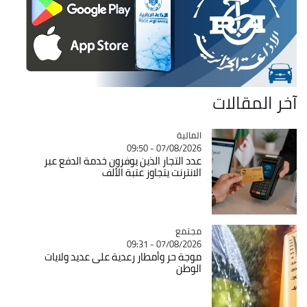
آخر المقالات
المالية
Catégorie
07/08/2026 - 09:50
عدد التجار الذين يوفرون خدمة الدفع عبر
الانترنت يتجاوز عتبة الألف
مجتمع
Catégorie
07/08/2026 - 09:31
موجة حر وأمطار رعدية على عديد ولايات
الوطن