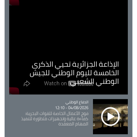
الإذاعة الجزائرية تحيي الذكرى
الخامسة لليوم الوطني للجيش
الوطني الشعبي
Catégorie
الدفاع الوطني
04/08/2026 - 12:10
فوج الأعمال الخاصة للقوات البحرية:
كفاءة عالية وتجهيزات متطورة لتنفيذ
المهام المعقدة