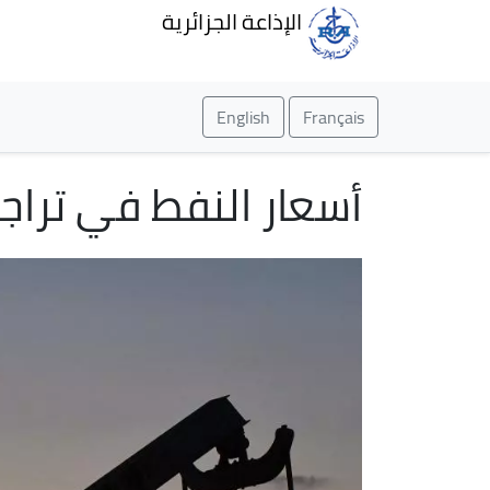
الإذاعة الجزائرية
English
Français
أسعار النفط في ترا