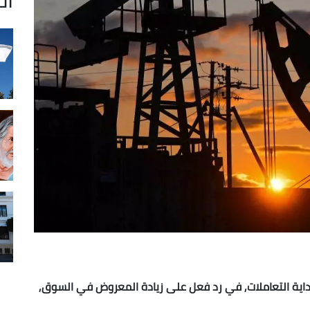
بداية التعاملات, في رد فعل على زيادة المعروض في السوق,