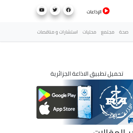
الإذاعات
صحة
مجتمع
محليات
استشارات و مناقصات
تحميل تطبيق الاذاعة الجزائرية
ر المقالات