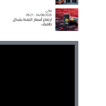
دولي
Catégorie
04/08/2026 - 09:27
ارتفاع أسعار النفط بشكل
طفيف