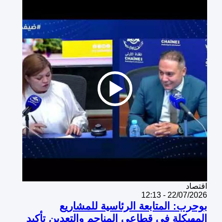
Catégorie
اقتصاد
22/07/2026 - 12:13
بوحرب: المتابعة الرئاسية للمشاريع
المهيكلة في قطاعي المناجم والتعدين تأكيد