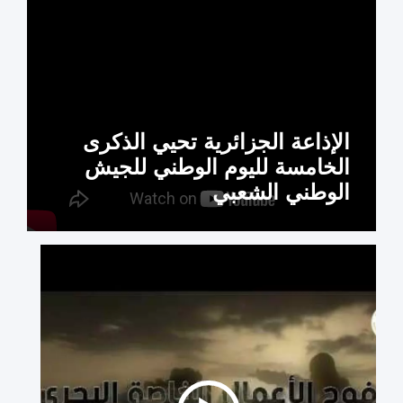
الإذاعة الجزائرية تحيي الذكرى
الخامسة لليوم الوطني للجيش
الوطني الشعبي