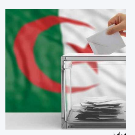
Catégorie
سياسة