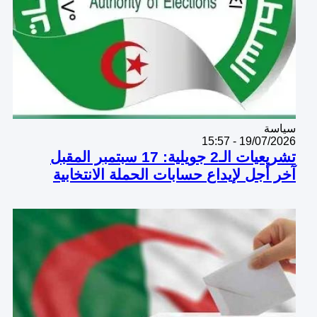
Catégorie
سياسة
19/07/2026 - 15:57
تشريعيات الـ2 جويلية: 17 سبتمبر المقبل
آخر أجل لإيداع حسابات الحملة الانتخابية