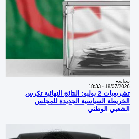
Catégorie
سياسة
18/07/2026 - 18:33
تشريعيات 2 يوليو: النتائج النهائية تكرس
الخريطة السياسية الجديدة للمجلس
الشعبي الوطني