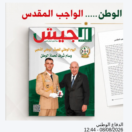
Catégorie
الدفاع الوطني
08/08/2026 - 12:44