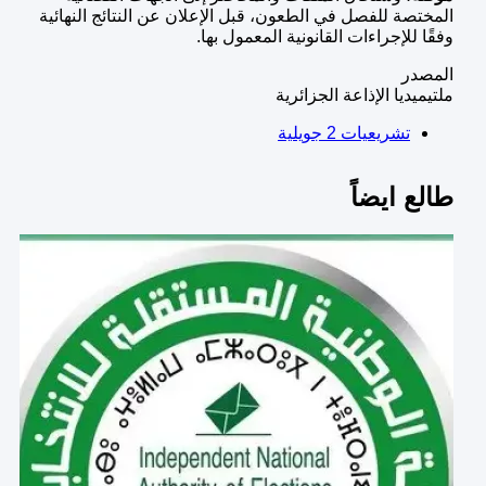
المختصة للفصل في الطعون، قبل الإعلان عن النتائج النهائية
وفقًا للإجراءات القانونية المعمول بها.
المصدر
ملتيميديا الإذاعة الجزائرية
تشريعيات 2 جويلية
طالع ايضاً