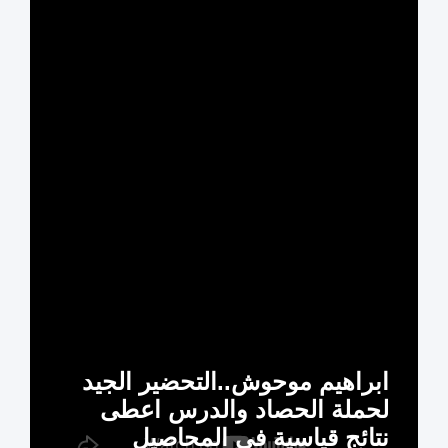
ابراهيم موحوش..التحضير الجيد
لحملة الحصاد والدرس اعطى
نتائج قياسية في المحاصيل