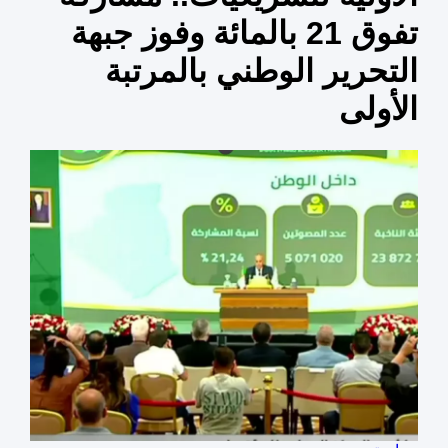
تفوق 21 بالمائة وفوز جبهة
التحرير الوطني بالمرتبة
الأولى