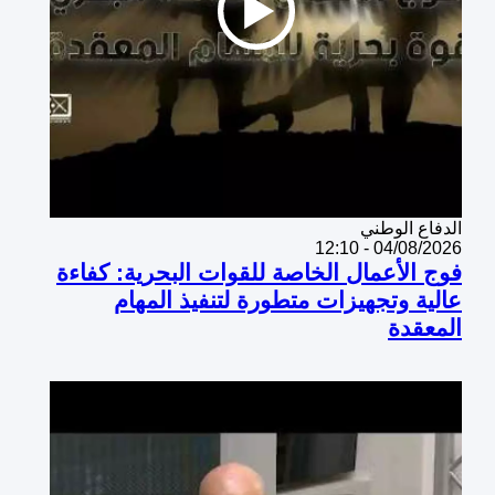
Catégorie
الدفاع الوطني
04/08/2026 - 12:10
فوج الأعمال الخاصة للقوات البحرية: كفاءة
عالية وتجهيزات متطورة لتنفيذ المهام
المعقدة