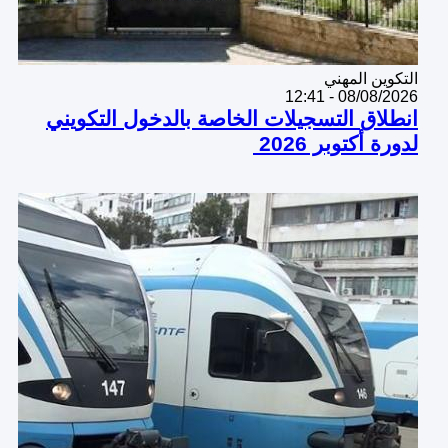
Catégorie
التكوين المهني
08/08/2026 - 12:41
انطلاق التسجيلات الخاصة بالدخول التكويني
لدورة أكتوبر 2026