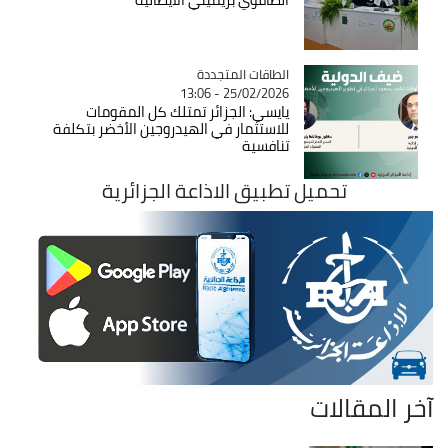
Catégorie
الطاقات المتجددة
25/02/2026 - 13:06
يايسي: الجزائر تمتلك كل المقومات
للاستثمار في الهيدروجين الأخضر بتكلفة
تنافسية
تحميل تطبيق الاذاعة الجزائرية
آخر المقالات