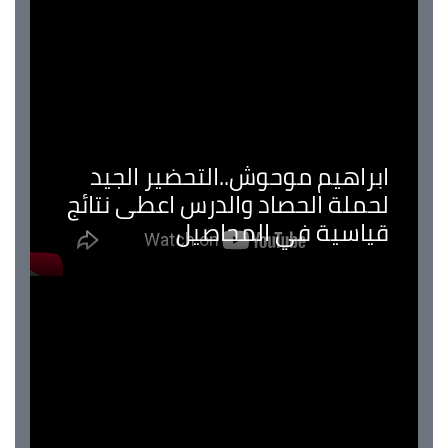
ابراهيم موحوش..التحضير الجيد
لحملة الحصاد والدرس اعطى نتائج
قياسية في المحاصيل