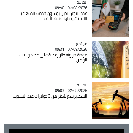
المالية
Catégorie
07/08/2026 - 09:50
عدد التجار الذين يوفرون خدمة الدفع عبر
الانترنت يتجاوز عتبة الألف
مجتمع
Catégorie
07/08/2026 - 09:31
موجة حر وأمطار رعدية على عديد ولايات
الوطن
الطاقة
Catégorie
07/08/2026 - 09:03
النفط يرتفع بأكثر من 3 دولارات عند التسوية