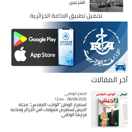
الشرعيين
تحميل تطبيق الاذاعة الجزائرية
آخر المقالات
Catégorie
الدفاع الوطني
08/08/2026 - 12:44
استقرار الوطن،"الواجب المقدس"، مجلة
الجيش تستعرض مقومات أمن الجزائر ومناعة
قرارها الوطني