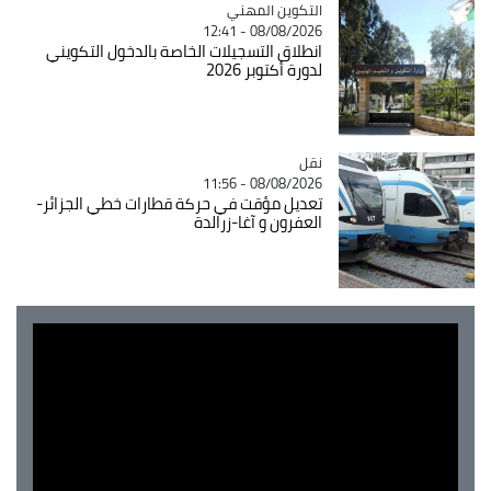
Catégorie
التكوين المهني
08/08/2026 - 12:41
انطلاق التسجيلات الخاصة بالدخول التكويني
لدورة أكتوبر 2026
نقل
Catégorie
08/08/2026 - 11:56
تعديل مؤقت في حركة قطارات خطي الجزائر-
العفرون و آغا-زرالدة