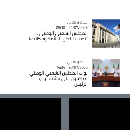
Catégorie
نشاط برلماني
31/07/2026 - 09:30
المجلس الشعبي الوطني :
تنصيب اللجان الدائمة ومكاتبها
Catégorie
نشاط برلماني
30/07/2026 - 14:34
نواب المجلس الشعبي الوطني
يصادقون على قائمة نواب
الرئيس