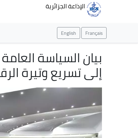
الإذاعة الجزائرية
English
Français
بيان السياسة العام
إلى تسريع وتيرة الرق