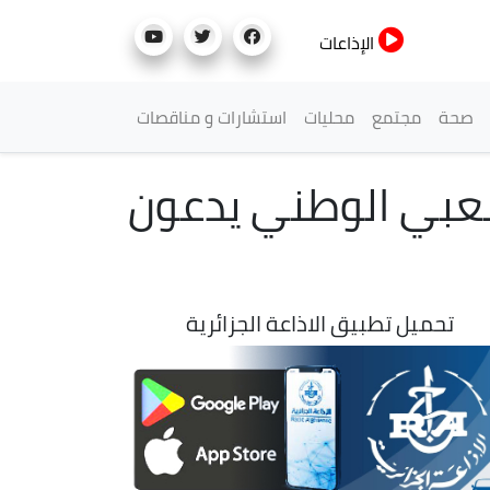
الإذاعات
صحة
مجتمع
محليات
استشارات و مناقصات
شعبي الوطني يدعون
تحميل تطبيق الاذاعة الجزائرية