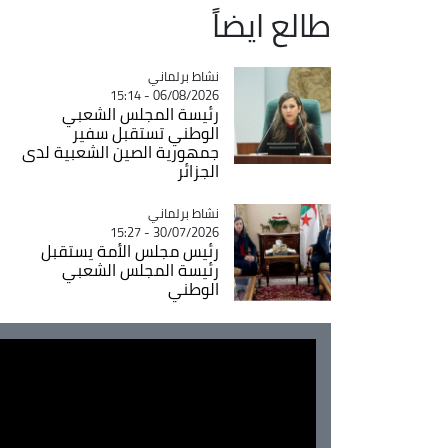
طالع ايضاً
Catégorie
نشاط برلماني
06/08/2026 - 15:14
رئيسة المجلس الشعبي
الوطني تستقبل سفير
جمهورية الصين الشعبية لدى
الجزائر
Catégorie
نشاط برلماني
30/07/2026 - 15:27
رئيس مجلس الأمة يستقبل
رئيسة المجلس الشعبي
الوطني