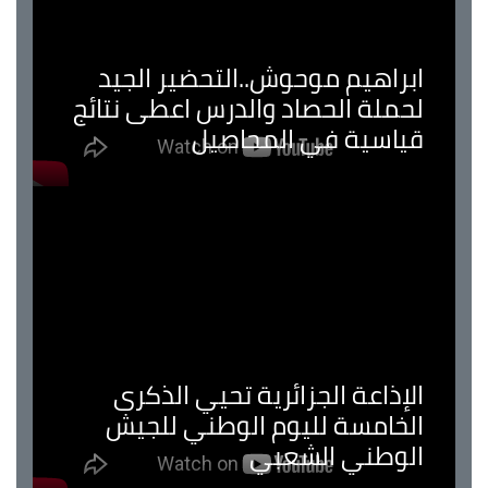
ابراهيم موحوش..التحضير الجيد
لحملة الحصاد والدرس اعطى نتائج
قياسية في المحاصيل
الإذاعة الجزائرية تحيي الذكرى
الخامسة لليوم الوطني للجيش
الوطني الشعبي