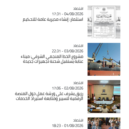
اقتصاد
Catégorie
04/08/2026 - 17:31
استثمار: إنشاء مديرية عامة للتحكيم
اقتصاد
Catégorie
03/08/2026 - 22:31
مشروع الخط المنجمي الشرقي: ميناء
عنابة يستقبل شحنة تجهيزات جديدة
اقتصاد
Catégorie
02/08/2026 - 17:06
رزيق يشرف على ورشة عمل حول المنصة
الرقمية لتسيير ومتابعة استيراد الخدمات
اقتصاد
Catégorie
01/08/2026 - 18:23