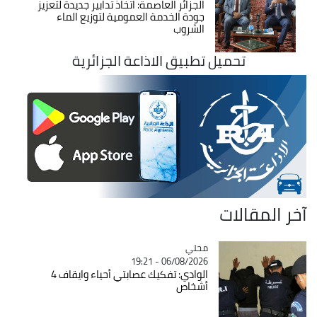
الجزائر العاصمة: اتخاذ تدابير جديدة لتعزيز
جودة الخدمة العمومية لتوزيع الماء
الشروب
تحميل تطبيق الاذاعة الجزائرية
آخر المقالات
محلي
Catégorie
06/08/2026 - 19:21
الوادي: تفكيك عصابتي أحياء وايقاف 4
أشخاص