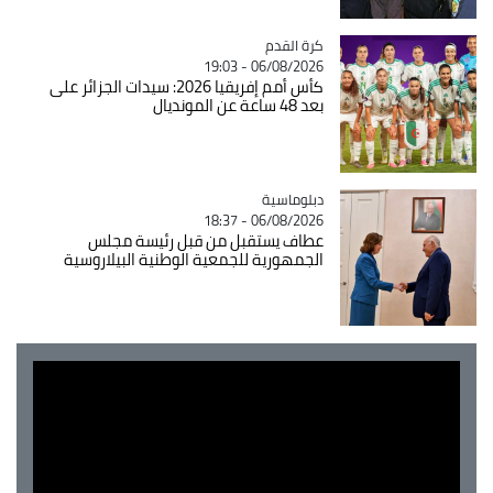
Catégorie
كرة القدم
06/08/2026 - 19:03
كأس أمم إفريقيا 2026: سيدات الجزائر على
بعد 48 ساعة عن المونديال
Catégorie
دبلوماسية
06/08/2026 - 18:37
عطاف يستقبل من قبل رئيسة مجلس
الجمهورية للجمعية الوطنية البيلاروسية