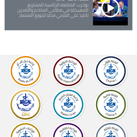
بوحرب: المتابعة الرئاسية للمشاريع
المهيكلة في قطاعي المناجم والتعدين
تأكيد على المضي قدما لتنويع الاقتصاد