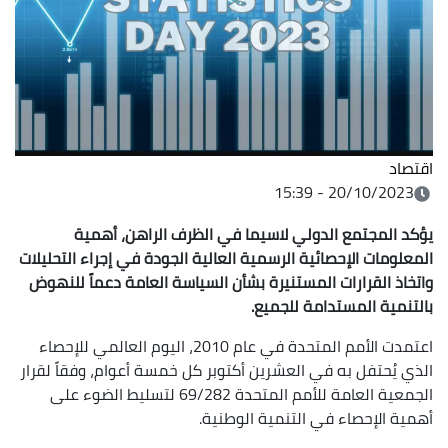
اقتصاد
20/10/2023 - 15:39
يؤكد المجتمع الدولي لاسيما في الظرف الراهن، أهمية
المعلومات الإحصائية الرسمية العالية الجودة في إجراء التحليلات
واتخاذ القرارات المستنيرة بشأن السياسة العامة دعماً للنهوض
بالتنمية المستدامة للجميع.
اعتمدت الأمم المتحدة في عام 2010، اليوم العالمي للإحصاء
الذي يُحتفل به في العشرين أكتوبر كل خمسة أعوام، وفقاً لقرار
الجمعية العامة للأمم المتحدة 69/282 لتسليط الضوء على
أهمية الإحصاء في التنمية الوطنية.