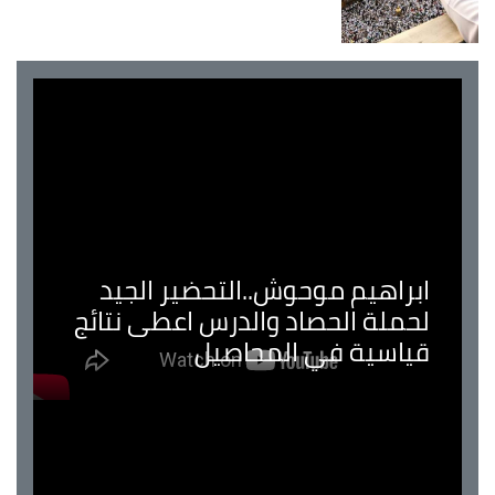
ابراهيم موحوش..التحضير الجيد
لحملة الحصاد والدرس اعطى نتائج
قياسية في المحاصيل