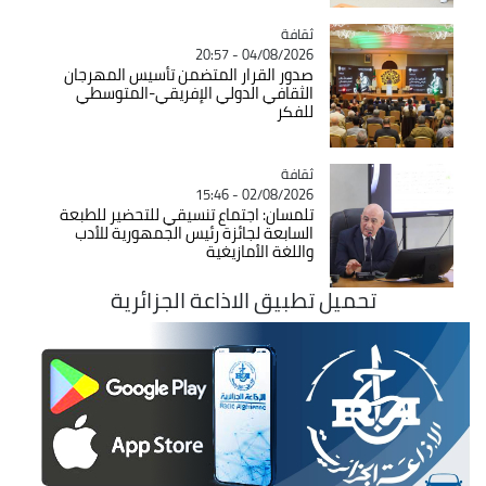
ثقافة
Catégorie
04/08/2026 - 20:57
صدور القرار المتضمن تأسيس المهرجان
الثقافي الدولي الإفريقي-المتوسطي
للفكر
ثقافة
Catégorie
02/08/2026 - 15:46
تلمسان: اجتماع تنسيقي للتحضير للطبعة
السابعة لجائزة رئيس الجمهورية للأدب
واللغة الأمازيغية
تحميل تطبيق الاذاعة الجزائرية