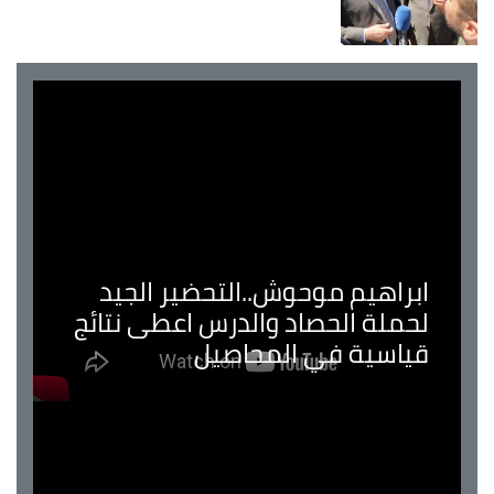
ابراهيم موحوش..التحضير الجيد
لحملة الحصاد والدرس اعطى نتائج
قياسية في المحاصيل