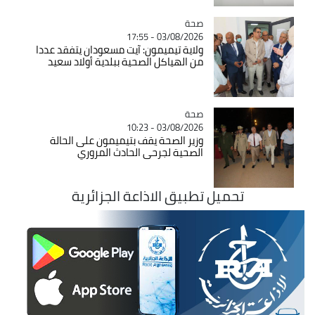
صحة
Catégorie
03/08/2026 - 17:55
ولاية تيميمون: آيت مسعودان يتفقد عددا
من الهياكل الصحية ببلدية أولاد سعيد
صحة
Catégorie
03/08/2026 - 10:23
وزير الصحة يقف بتيميمون على الحالة
الصحية لجرحى الحادث المروري
تحميل تطبيق الاذاعة الجزائرية