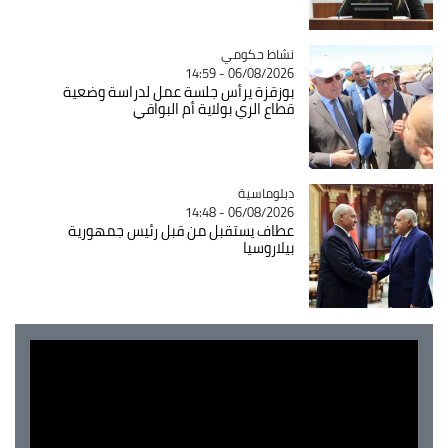
Catégorie
نشاط حكومي
06/08/2026 - 14:59
بوزقزة يرأس جلسة عمل لدراسة وضعية
قطاع الري بولاية أم البواقي
Catégorie
دبلوماسية
06/08/2026 - 14:48
عطاف يستقبل من قبل رئيس جمهورية
بيلاروسيا