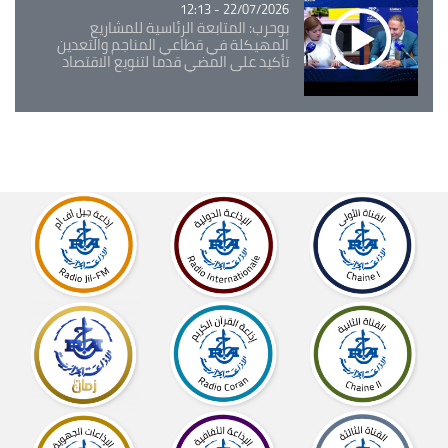
22/07/2026 - 12:13
بوحرب: المتابعة الرئاسية للمشاريع
المهيكلة في قطاعي المناجم والتعدين
تأكيد على المضي قدما لتنويع الاقتصاد