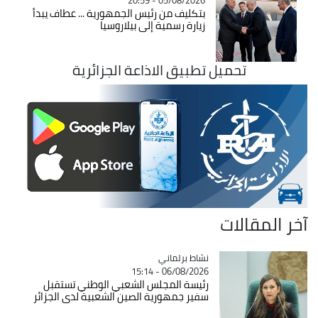
05/08/2026 - 20:59
بتكليف من رئيس الجمهورية ... عطاف يبدأ
زيارة رسمية إلى بيلاروسيا
تحميل تطبيق الاذاعة الجزائرية
آخر المقالات
Catégorie
نشاط برلماني
06/08/2026 - 15:14
رئيسة المجلس الشعبي الوطني تستقبل
سفير جمهورية الصين الشعبية لدى الجزائر