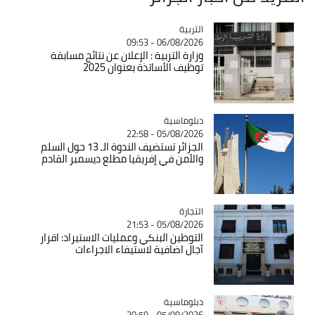
التربية
Catégorie
06/08/2026 - 09:53
وزارة التربية : الإعلان عن نتائج مسابقة
توظيف الأساتذة بعنوان 2025
Catégorie
دبلوماسية
05/08/2026 - 22:58
الجزائر تستضيف الندوة الـ 13 حول السلم
والأمن في إفريقيا مطلع ديسمبر القادم
التجارة
Catégorie
05/08/2026 - 21:53
التوطين البنكي وعمليات الاستيراد: اقرار
آجال اضافية لاستيفاء الاجراءات
Catégorie
دبلوماسية