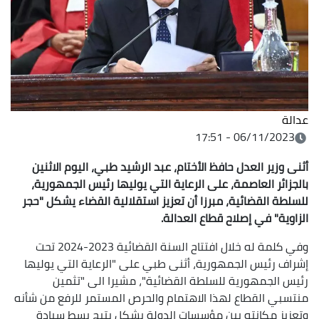
عدالة
06/11/2023 - 17:51
أثنى وزير العدل حافظ الأختام، عبد الرشيد طبي، اليوم الاثنين
بالجزائر العاصمة، على الرعاية التي يوليها رئيس الجمهورية،
للسلطة القضائية، مبرزا أن تعزيز استقلالية القضاء يشكل "حجر
الزاوية" في إصلاح قطاع العدالة.
وفي كلمة له خلال افتتاح السنة القضائية 2023-2024 تحت
إشراف رئيس الجمهورية، أثنى طبي على "الرعاية التي يوليها
رئيس الجمهورية للسلطة القضائية"، مشيرا الى "تثمين
منتسبي القطاع لهذا الاهتمام والحرص المستمر للرفع من شأنه
وتعزيز مكانته بين مؤسسات الدولة بشكل يتيح بسط سيادة