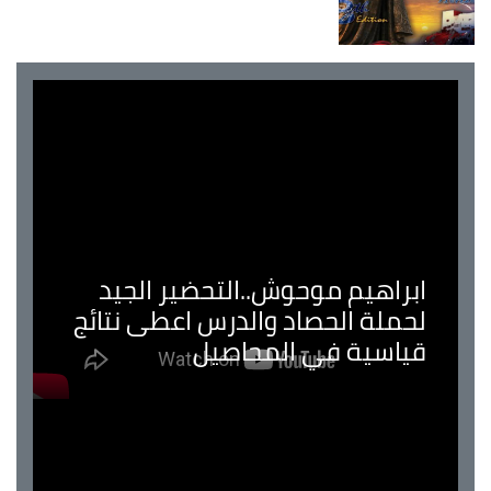
ابراهيم موحوش..التحضير الجيد
لحملة الحصاد والدرس اعطى نتائج
قياسية في المحاصيل