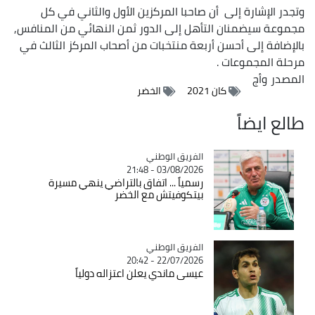
وتجدر الإشارة إلى أن صاحبا المركزين الأول والثاني في كل
مجموعة سيضمنان التأهل إلى الدور ثمن النهائي من المنافس,
بالإضافة إلى أحسن أربعة منتخبات من أصحاب المركز الثالث في
مرحلة المجموعات .
المصدر
وأج
كان 2021
الخضر
طالع ايضاً
Catégorie
الفريق الوطني
03/08/2026 - 21:48
رسمياً ... اتفاق بالتراضي ينهي مسيرة
بيتكوفيتش مع الخضر
Catégorie
الفريق الوطني
22/07/2026 - 20:42
عيسى ماندي يعلن اعتزاله دولياً