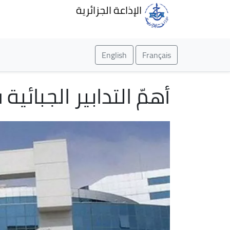
الإذاعة الجزائرية
English
Français
أهمّ التدابير الجبائية 