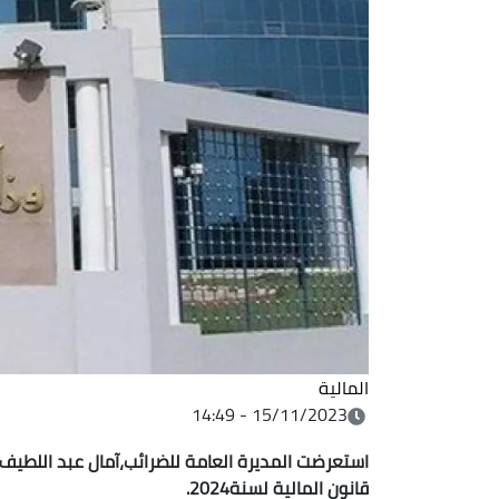
المالية
15/11/2023 - 14:49
استعرضت المديرة العامة للضرائب،آمال عبد اللطيف، ا
قانون المالية لسنة2024.