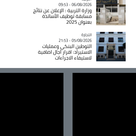
06/08/2026 - 09:53
وزارة التربية : الإعلان عن نتائج
مسابقة توظيف الأساتذة
بعنوان 2025
التجارة
Catégorie
05/08/2026 - 21:53
التوطين البنكي وعمليات
الاستيراد: اقرار آجال اضافية
لاستيفاء الاجراءات