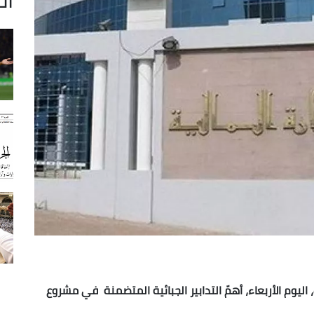
ليوم الأربعاء، أهمّ التدابير الجبائية المتضمنة في مشروع