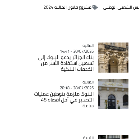
س الشعبي الوطني
مشروع قانون المالية 2024
المالية
Catégorie
30/07/2026 - 14:41
بنك الجزائر يدعو البنوك إلى
تسهيل استفادة الأسر من
الخدمات البنكية
المالية
Catégorie
28/07/2026 - 20:18
البنوك ملزمة بتوطين عمليات
التصدير في أجل أقصاه 48
ساعة
التربية
Catégorie