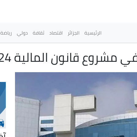
تجاوز
إلى
المحتوى
الرئيسي
القائمة الرئيسية
الرئيسية
الجزائر
اقتصاد
ثقافة
دولي
رياضة
في مشروع قانون المالية 2024
آخ