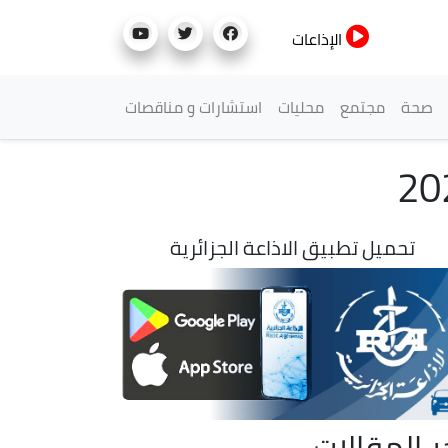
الإذاعات
صحة
مجتمع
محليات
استشارات و مناقصات
تحميل تطبيق الاذاعة الجزائرية
ر المقالات