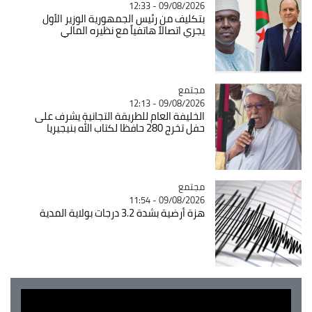
09/08/2026 - 12:33
بتكليف من رئيس الجمهورية الوزير الأول
يجري اتصالاً هاتفياً مع نظيره المالي
مجتمع
Catégorie
09/08/2026 - 12:13
الخليفة العام للطريقة التجانية يشرف على
حفل تخرج 280 حافظا لكتاب الله بنيجيريا
مجتمع
Catégorie
09/08/2026 - 11:54
هزة أرضية بشدة 3.2 درجات بولاية المدية