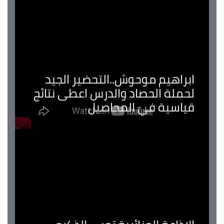
ابراهيم موحوش..التحضير الجيد
لحملة الحصاد والدرس اعطى نتائج
قياسية في المحاصيل