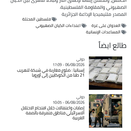
الصهيوني والمقاومة الفلسطينية.
المصدر
ملتيميديا الإذاعة الجزائرية
فلسطين المحتلة
العدوان على غزة
اعتداءات الكيان الصهيوني
المساعدات الإنسانية
طالع ايضاً
دولي
Catégorie
06/08/2026 - 17:09
إسبانيا : ضلوع مغاربة في شبكة لتهريب
21 طنا من الكوكايين إلى أوروبا
دولي
Catégorie
06/08/2026 - 10:05
إصابات واعتقالات خلال اقتحام الاحتلال
الاسرائيلي مناطق متفرقة بالضفة
الغربية