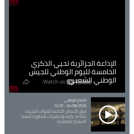
الإذاعة الجزائرية تحيي الذكرى
الخامسة لليوم الوطني للجيش
الوطني الشعبي
Catégorie
الدفاع الوطني
04/08/2026 - 12:10
فوج الأعمال الخاصة للقوات البحرية:
كفاءة عالية وتجهيزات متطورة لتنفيذ
المهام المعقدة