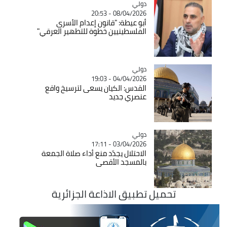
دولي
Catégorie
08/04/2026 - 20:53
أبو عيطة: "قانون إعدام الأسرى
الفلسطينيين خطوة للتطهير العرقي"
دولي
Catégorie
04/04/2026 - 19:03
القدس: الكيان يسعى لترسيخ واقع
عنصري جديد
دولي
Catégorie
03/04/2026 - 17:11
الاحتلال يجدّد منع أداء صلاة الجمعة
بالمسجد الأقصى
تحميل تطبيق الاذاعة الجزائرية