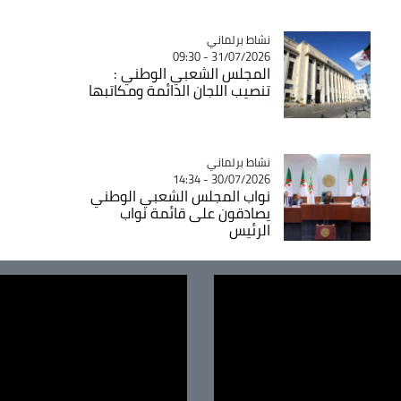
Catégorie
نشاط برلماني
31/07/2026 - 09:30
المجلس الشعبي الوطني :
تنصيب اللجان الدائمة ومكاتبها
Catégorie
نشاط برلماني
30/07/2026 - 14:34
نواب المجلس الشعبي الوطني
يصادقون على قائمة نواب
الرئيس