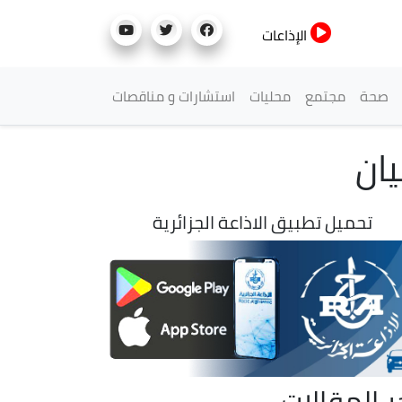
الإذاعات
صحة
مجتمع
محليات
استشارات و مناقصات
يان
تحميل تطبيق الاذاعة الجزائرية
ر المقالات