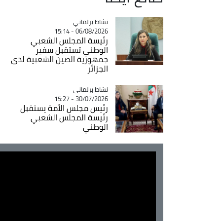
Catégorie
نشاط برلماني
06/08/2026 - 15:14
رئيسة المجلس الشعبي
الوطني تستقبل سفير
جمهورية الصين الشعبية لدى
الجزائر
Catégorie
نشاط برلماني
30/07/2026 - 15:27
رئيس مجلس الأمة يستقبل
رئيسة المجلس الشعبي
الوطني