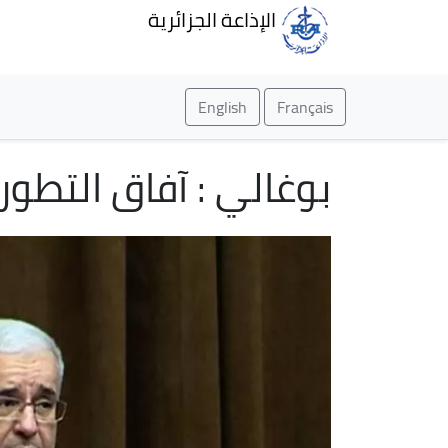
الإذاعة الجزائرية
English
Français
بوغالي : آفاق التطور